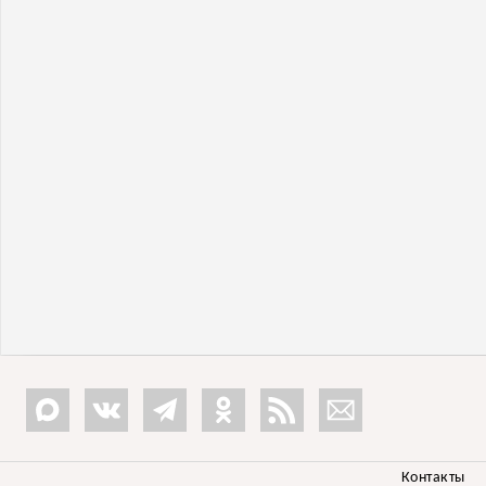
Контакты