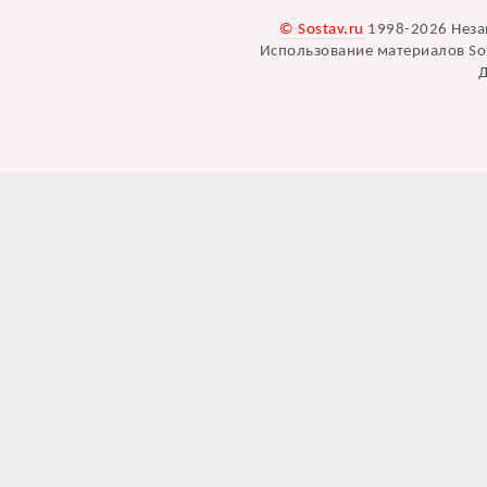
© Sostav.ru
1998-2026 Неза
Использование материалов Sos
Д