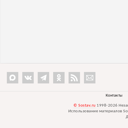
Контакты
© Sostav.ru
1998-2026 Неза
Использование материалов Sos
Д