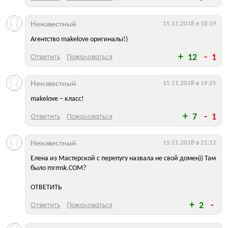
Неизвестный
15.11.2018 в 18:19
Агентство makelove оригиналы!)
Ответить
Пожаловаться
12
1
Неизвестный
15.11.2018 в 19:25
makelove – класс!
Ответить
Пожаловаться
7
1
Неизвестный
15.11.2018 в 21:12
Елена из Мастерской с перепугу назвала не свой домен)) Там
было mrmsk.COM?
ОТВЕТИТЬ
Ответить
Пожаловаться
2