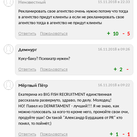
Неизвестный
15.11.2018 в 22:33
Рекламировать свое агентство очень нужно потому что тогда
в агентство придут клиенты а если не рекламировать свое
агентство тогда в агентство не придут клиенты
Ответить
Пожаловаться
10
5
Демиург
16.11.2018 в 09:26
Куку-баку? Психиатр нужен?
Ответить
Пожаловаться
2
Мёртвый Пётр
16.11.2018 в 09:22
Екатерина из BIG FISH RECRUITMENT единственная
рассказала развернуто, здраво, по делу. Молодец!
НО! Павел из DEPARTAMENT - лучший!!! Я не знаю, как
можно голосовать за кого-то кроме него, промойте свои очи,
продуйте уши! Он такой "Александр Бурдашев от PR" кто
понял, то поймёт;)
Ответить
Пожаловаться
1
1