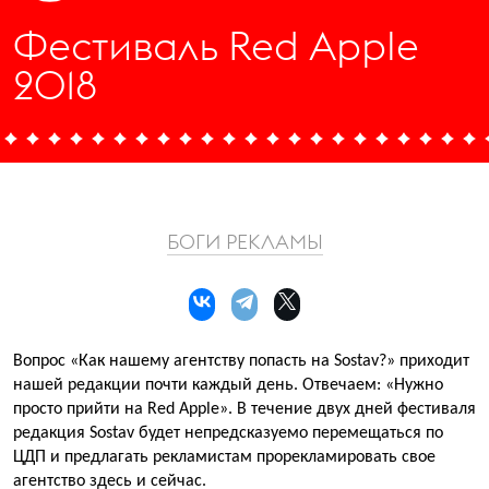
Фестиваль Red Apple
2018
БОГИ РЕКЛАМЫ
Вопрос «Как нашему агентству попасть на Sostav?» приходит
нашей редакции почти каждый день. Отвечаем: «Нужно
просто прийти на Red Apple». В течение двух дней фестиваля
редакция Sostav будет непредсказуемо перемещаться по
ЦДП и предлагать рекламистам прорекламировать свое
агентство здесь и сейчас.