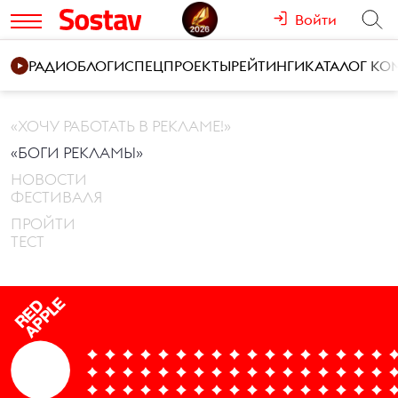
Войти
РАДИО
БЛОГИ
СПЕЦПРОЕКТЫ
РЕЙТИНГИ
КАТАЛОГ К
«ХОЧУ РАБОТАТЬ В РЕКЛАМЕ!»
«БОГИ РЕКЛАМЫ»
НОВОСТИ
ФЕСТИВАЛЯ
ПРОЙТИ
ТЕСТ