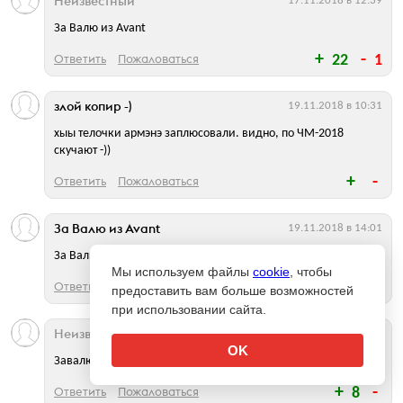
Неизвестный
17.11.2018 в 12:39
За Валю из Avant
Ответить
Пожаловаться
22
1
злой копир -)
19.11.2018 в 10:31
хыы телочки армэнэ заплюсовали. видно, по ЧМ-2018
скучают -))
Ответить
Пожаловаться
За Валю из Avant
19.11.2018 в 14:01
За Валю из Avant
Мы используем файлы
cookie
, чтобы
Ответить
Пожаловаться
8
предоставить вам больше возможностей
при использовании сайта.
Неизвестный
19.11.2018 в 15:13
OK
Завалю за Авант!
Ответить
Пожаловаться
8