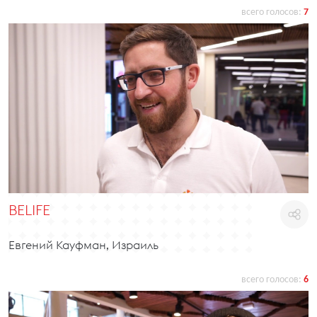
всего голосов:
7
BELIFE
Евгений Кауфман, Израиль
всего голосов:
6