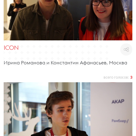
ICON
Ирина Романова и Константин Афанасьев. Москва
всего голосов:
3