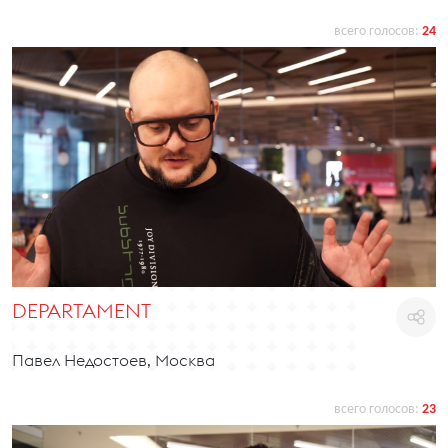
всего голосов:
24
DEPARTAMENT
Павел Недостоев, Москва
всего голосов:
23