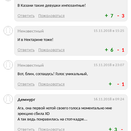
В Казани такие девушки импозантные!
Ответить
Пожаловаться
7
3
Неизвестный
15.11.2018 в 15:25
И в Нектарине тоже!
Ответить
Пожаловаться
6
1
Неизвестный
15.11.2018 в 23:07
Вот, блин, соглашусь! Голос уникальный,
Ответить
Пожаловаться
1
Демиург
16.11.2018 в 09:24
Ага, она первой нотой своего голоса моментально мне
эрекцию сбила XD
А так ведь понравилась на стоп-кадре...
Ответить
Пожаловаться
3