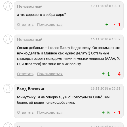
Неизвестный
19.11.2018 в 10:31
а что хорошего в зебра хиро?
Ответить
Пожаловаться
1
Неизвестный
16.11.2018 в 13:32
Состав добавьте +1 голос Павлу Недостоеву. Он понимает что
нужно делать и главное как нужно делать!) Остальные
спикеры говорят междометиями и местоимениями (АААА, У,
О, и типа того) что явно не в их пользу.
Ответить
Пожаловаться
1
4
Влад Васюхин
16.11.2018 в 23:21
Минуточку! Я не говорю а, у и о! Голосуем за Соль! Тем
более, ой ролик только добавили.
Ответить
Пожаловаться
5
1