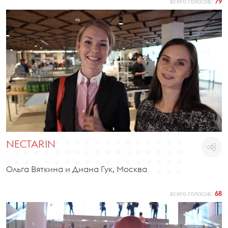
всего голосов:
79
NECTARIN
Ольга Вяткина и Диана Гук, Москва
всего голосов:
68