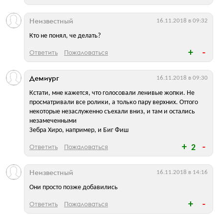
Неизвестный
16.11.2018 в 09:32
Кто не понял, че делать?
Ответить
Пожаловаться
Демиург
16.11.2018 в 09:30
Кстати, мне кажется, что голосовали ленивые жопки. Не
просматривали все ролики, а только пару верхних. Оттого
некоторые незаслуженно съехали вниз, и там и остались
незамеченными
Зебра Хиро, например, и Биг Фиш
Ответить
Пожаловаться
2
Неизвестный
16.11.2018 в 14:16
Они просто позже добавились
Ответить
Пожаловаться