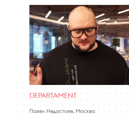
DEPARTAMENT
Павел Недостоев, Москва