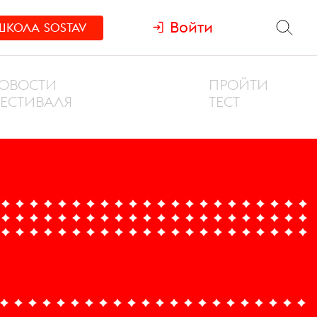
Войти
ШКОЛА
SOSTAV
ОВОСТИ
ПРОЙТИ
ЕСТИВАЛЯ
ТЕСТ