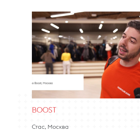
BOOST
Стас, Москва