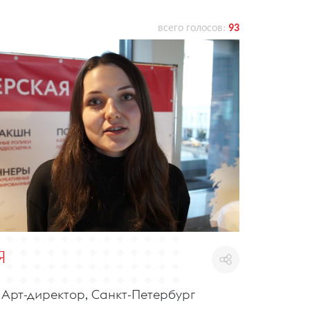
всего голосов:
93
Я
 Арт-директор, Санкт-Петербург