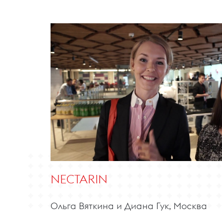
NECTARIN
Ольга Вяткина и Диана Гук, Москва