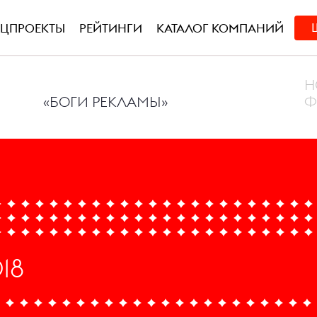
ЕЦПРОЕКТЫ
РЕЙТИНГИ
КАТАЛОГ КОМПАНИЙ
Н
«БОГИ РЕКЛАМЫ»
Ф
18