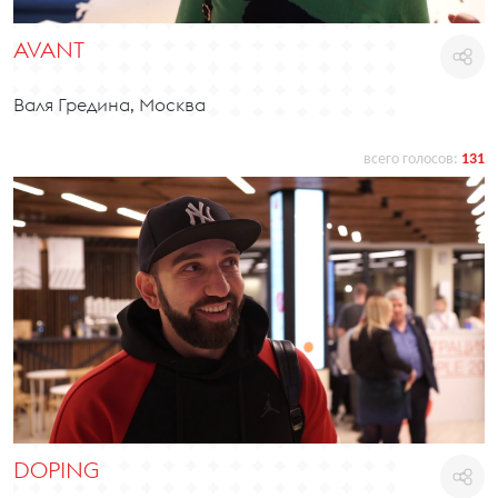
AVANT
Валя Гредина, Москва
всего голосов:
131
DOPING