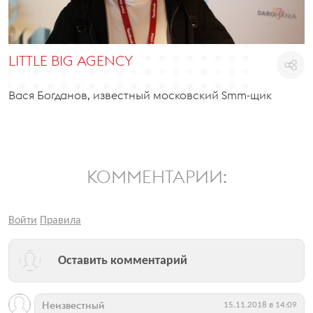
LITTLE BIG AGENCY
Вася Богданов, известный московский Smm-щик
КОММЕНТАРИИ:
Войти
Правила
Оставить комментарий
Неизвестный
15.11.2018 в 14:09