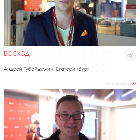
ВОСХОД
Андрей Губайдуллин, Екатеринбург
всего голосов:
22