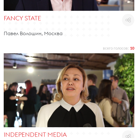
FANCY STATE
Павел Волошин, Москва
всего голосов:
10
INDEPENDENT MEDIA