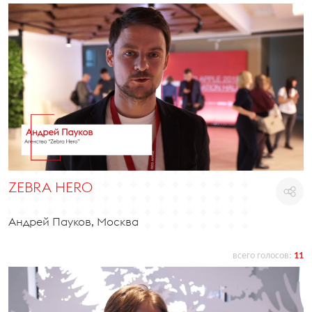
ZEBRA HERO
Андрей Пауков, Москва
всего голосов:
11