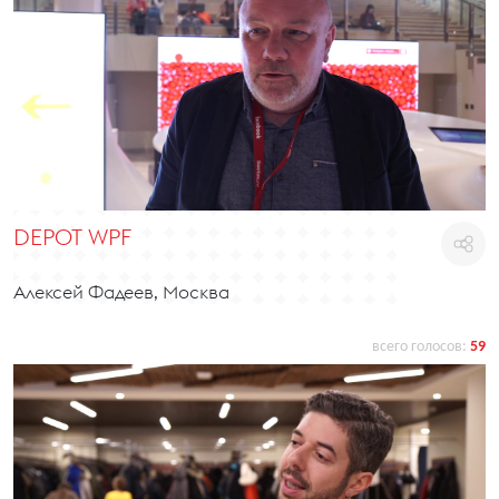
DEPOT WPF
Алексей Фадеев, Москва
всего голосов:
59