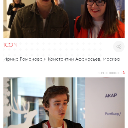
ICON
Ирина Романова и Константин Афанасьев. Москва
всего голосов:
3