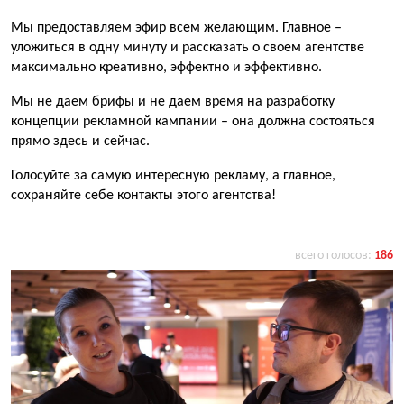
Мы предоставляем эфир всем желающим. Главное –
уложиться в одну минуту и рассказать о своем агентстве
максимально креативно, эффектно и эффективно.
Мы не даем брифы и не даем время на разработку
концепции рекламной кампании – она должна состояться
прямо здесь и сейчас.
Голосуйте за самую интересную рекламу, а главное,
сохраняйте себе контакты этого агентства!
всего голосов:
186