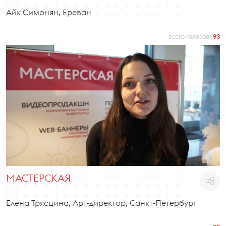
Айк Симонян, Ереван
всего голосов:
93
МАСТЕРСКАЯ
Елена Трясцина, Арт-директор, Санкт-Петербург