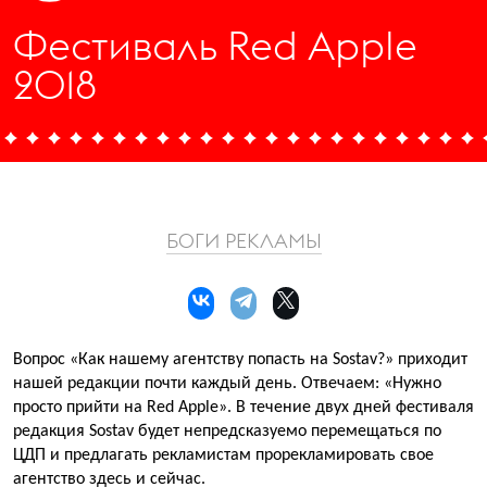
Фестиваль Red Apple
2018
БОГИ РЕКЛАМЫ
Вопрос «Как нашему агентству попасть на Sostav?» приходит
нашей редакции почти каждый день. Отвечаем: «Нужно
просто прийти на Red Apple». В течение двух дней фестиваля
редакция Sostav будет непредсказуемо перемещаться по
ЦДП и предлагать рекламистам прорекламировать свое
агентство здесь и сейчас.