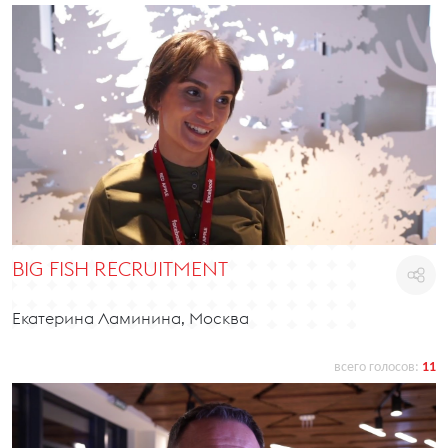
BIG FISH RECRUITMENT
Екатерина Ламинина, Москва
всего голосов:
11