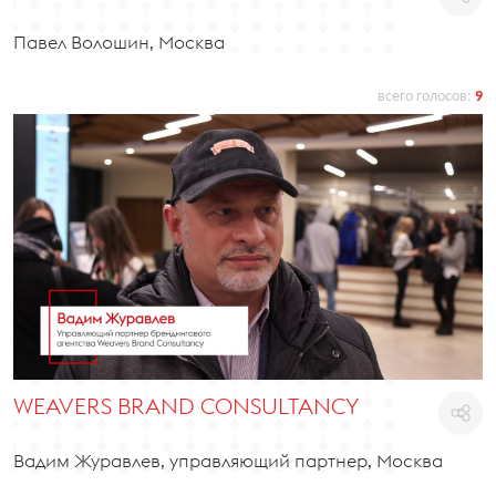
Павел Волошин, Москва
всего голосов:
9
WEAVERS BRAND CONSULTANCY
Вадим Журавлев, управляющий партнер, Москва