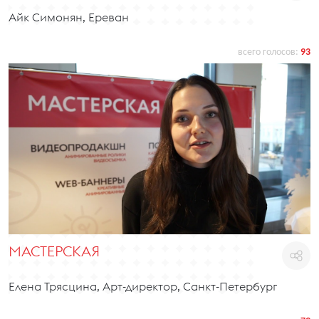
Айк Симонян, Ереван
всего голосов:
93
МАСТЕРСКАЯ
Елена Трясцина, Арт-директор, Санкт-Петербург