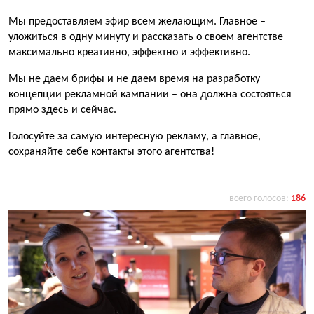
Мы предоставляем эфир всем желающим. Главное –
уложиться в одну минуту и рассказать о своем агентстве
максимально креативно, эффектно и эффективно.
Мы не даем брифы и не даем время на разработку
концепции рекламной кампании – она должна состояться
прямо здесь и сейчас.
Голосуйте за самую интересную рекламу, а главное,
сохраняйте себе контакты этого агентства!
всего голосов:
186