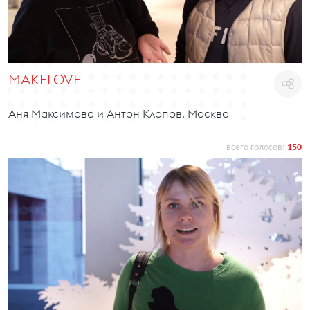
MAKELOVE
Аня Максимова и Антон Клопов, Москва
всего голосов:
150