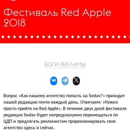
Фестиваль Red Apple
2018
БОГИ РЕКЛАМЫ
Вопрос «Как нашему агентству попасть на Sostav?» приходит
нашей редакции почти каждый день. Отвечаем: «Нужно
просто прийти на Red Apple». В течение двух дней фестиваля
редакция Sostav будет непредсказуемо перемещаться по
ЦДП и предлагать рекламистам прорекламировать свое
агентство здесь и сейчас.