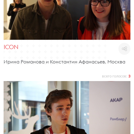
ICON
Ирина Романова и Константин Афанасьев. Москва
всего голосов:
3