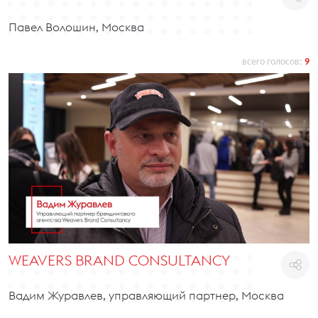
Павел Волошин, Москва
всего голосов:
9
WEAVERS BRAND CONSULTANCY
Вадим Журавлев, управляющий партнер, Москва