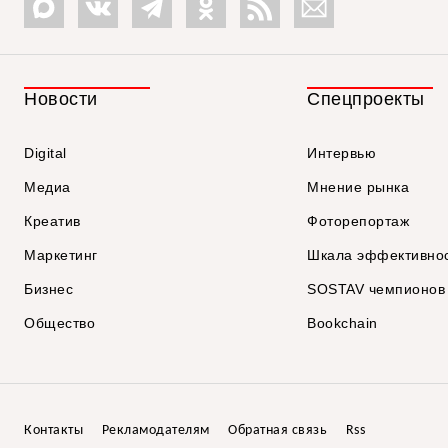
Новости
Спецпроекты
Digital
Интервью
Медиа
Мнение рынка
Креатив
Фоторепортаж
Маркетинг
Шкала эффективно
Бизнес
SOSTAV чемпионов
Общество
Bookchain
Контакты
Рекламодателям
Обратная связь
Rss