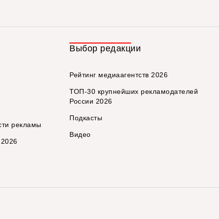
Выбор редакции
Рейтинг медиаагентств 2026
ТОП-30 крупнейших рекламодателей
России 2026
Подкасты
сти рекламы
Видео
 2026