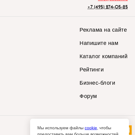
+7 (495) 274-05-25
Реклама на сайте
Напишите нам
Каталог компаний
Рейтинги
Бизнес-блоги
Форум
Мы используем файлы
cookie
, чтобы
предоставить вам больше возможностей