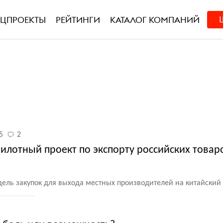
ЕЦПРОЕКТЫ
РЕЙТИНГИ
КАТАЛОГ КОМПАНИЙ
5
2
 пилотный проект по экспорту российских товар
дель закупок для выхода местных производителей на китайский