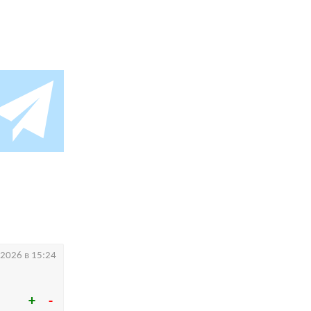
.2026 в 15:24