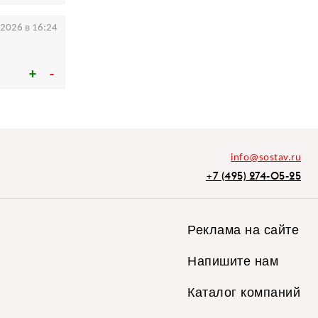
.2026 в 16:24
info@sostav.ru
+7 (495) 274-05-25
Реклама на сайте
Напишите нам
Каталог компаний