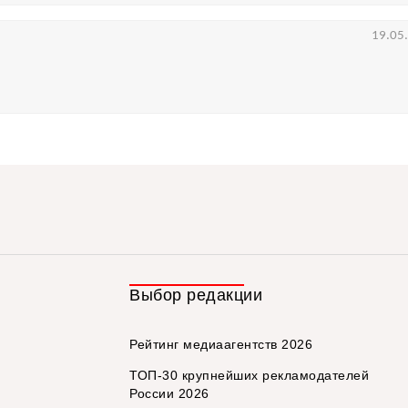
19.05
Выбор редакции
Рейтинг медиаагентств 2026
ТОП-30 крупнейших рекламодателей
России 2026