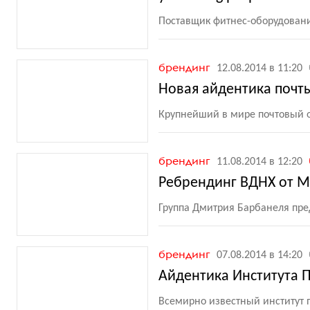
Поставщик фитнес-оборудовани
брендинг
12.08.2014 в 11:20
Новая айдентика поч
Крупнейший в мире почтовый о
брендинг
11.08.2014 в 12:20
Ребрендинг ВДНХ от М
Группа Дмитрия Барбанеля пре
брендинг
07.08.2014 в 14:20
Айдентика Института 
Всемирно известный институт 