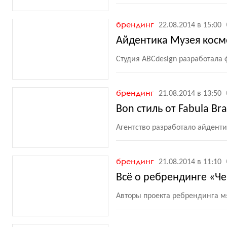
брендинг
22.08.2014 в 15:00
Айдентика Музея косм
Студия ABCdesign разработала
брендинг
21.08.2014 в 13:50
Bon стиль от Fabula Br
Агентство разработало айдент
брендинг
21.08.2014 в 11:10
Всё о ребрендинге «Ч
Авторы проекта ребрендинга мя