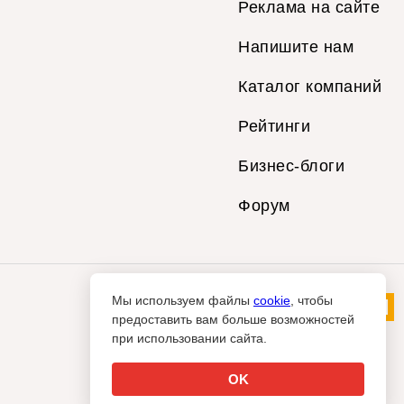
Реклама на сайте
Напишите нам
Каталог компаний
Рейтинги
Бизнес-блоги
Форум
Мы используем файлы
cookie
, чтобы
предоставить вам больше возможностей
при использовании сайта.
OK