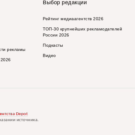
Выбор редакции
Рейтинг медиаагентств 2026
ТОП-30 крупнейших рекламодателей
России 2026
Подкасты
сти рекламы
Видео
 2026
ентства Depot
казании источника.