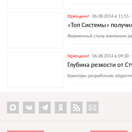
брендинг
06.08.2014 в 11:55
«Топ Системы» получи
Фирменный стиль компании раз
брендинг
06.08.2014 в 09:30
Глубина резкости от С
Креаторы разработали айденти