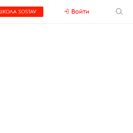
Войти
ШКОЛА
SOSTAV