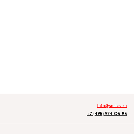
info@sostav.ru
+7 (495) 274-05-25