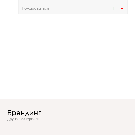
Пожаловаться
Брендинг
другие материалы