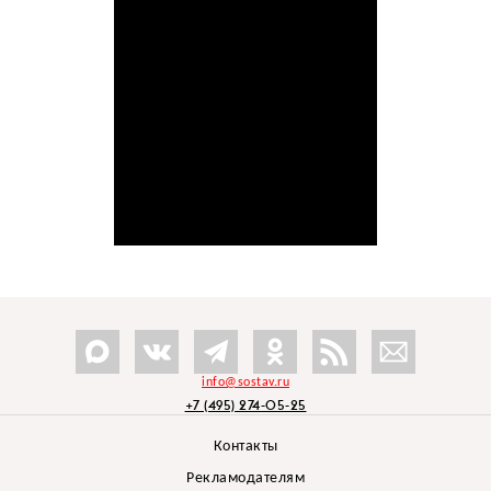
info@sostav.ru
+7 (495) 274-05-25
Контакты
Рекламодателям