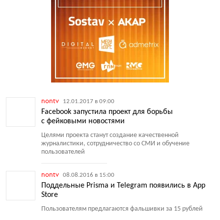
nontv
12.01.2017 в 09:00
Facebook запустила проект для борьбы
с фейковыми новостями
Целями проекта станут создание качественной
журналистики, сотрудничество со СМИ и обучение
пользователей
nontv
08.08.2016 в 15:00
Поддельные Prisma и Telegram появились в App
Store
Пользователям предлагаются фальшивки за 15 рублей