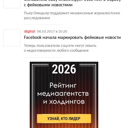
с фейковыми новостями
Пьер Омидьяр поддержит независимые журналистские
расследования
digital
06.03.2017 в 10:20
Facebook начала маркировать фейковые новости
Теперь пользователи соцсети могут зявить
о недостоверности любого сообщения