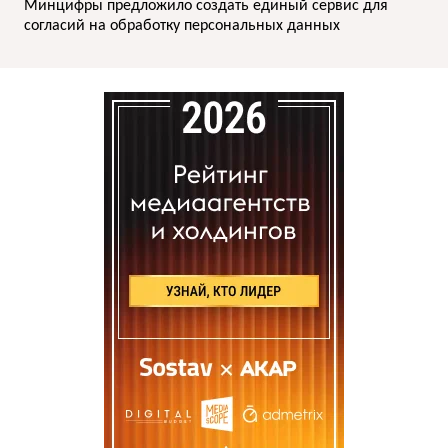
Минцифры предложило создать единый сервис для
согласий на обработку персональных данных