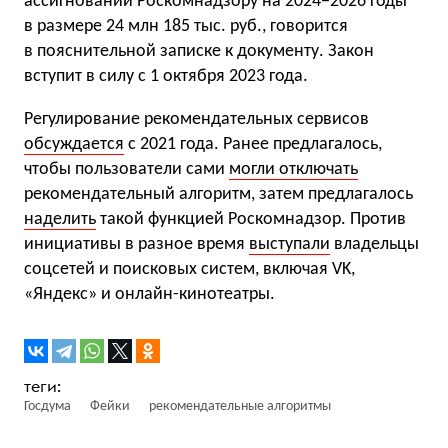
ассигнований Роскомнадзору на 2024−2026 годы
в размере 24 млн 185 тыс. руб., говорится
в пояснительной записке к документу. Закон
вступит в силу с 1 октября 2023 года.
Регулирование рекомендательных сервисов
обсуждается
с 2021 года. Ранее предлагалось,
чтобы пользователи сами
могли отключать
рекомендательный алгоритм, затем предлагалось
наделить
такой функцией Роскомнадзор. Против
инициативы в разное время
выступали
владельцы
соцсетей и поисковых систем, включая VK,
«Яндекс» и онлайн-кинотеатры.
Госдума
Фейки
рекомендательные алгоритмы