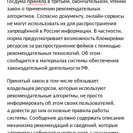
Госдума
приняла
в третьем, окончательном, чтении
закон о применении рекомендательных
алгоритмов. Согласно документу, онлайн-сервисы
не могут использовать их для распространения
запрещённой в России информации. В частности,
норма предусматривает возможность блокировки
ресурсов за распространение фейков с помощью
рекомендательных технологий. Об этом
сообщается в материалах системы обеспечения
законодательной деятельности РФ.
Принятый закон в том числе обязывает
владельцев ресурсов, которые используют
рекомендательные алгоритмы, не просто
информировать об этом своих пользователей,
а довести до них основные правила работы
системы. Сообщение должно содержать описание
механизма рекомендаций и сведений, которые