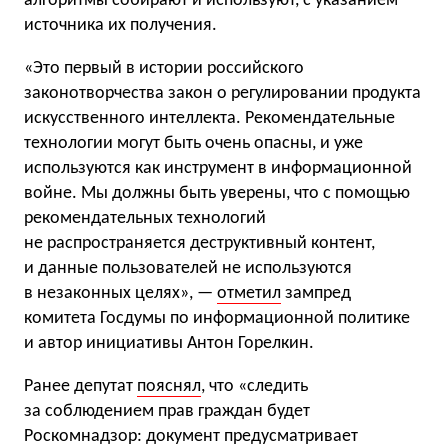
алгоритмы собирают и используют, с указанием
источника их получения.
«Это первый в истории российского
законотворчества закон о регулировании продукта
искусственного интеллекта. Рекомендательные
технологии могут быть очень опасны, и уже
используются как инструмент в информационной
войне. Мы должны быть уверены, что с помощью
рекомендательных технологий
не распространяется деструктивный контент,
и данные пользователей не используются
в незаконных целях», —
отметил
зампред
комитета Госдумы по информационной политике
и автор инициативы Антон Горелкин.
Ранее депутат
пояснял
, что «следить
за соблюдением прав граждан будет
Роскомнадзор: документ предусматривает