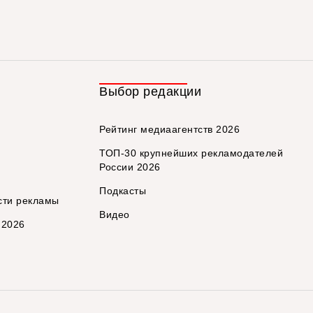
Выбор редакции
Рейтинг медиаагентств 2026
ТОП-30 крупнейших рекламодателей
России 2026
Подкасты
сти рекламы
Видео
 2026