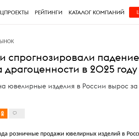
ЕЦПРОЕКТЫ
РЕЙТИНГИ
КАТАЛОГ КОМПАНИЙ
РЫНОК
и спрогнозировали падени
а драгоценности в 2025 году
на ювелирные изделия в России вырос за 
года розничные продажи ювелирных изделий в Росс