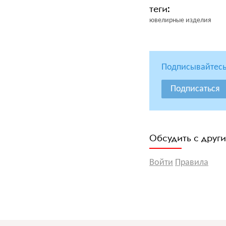
ювелирные изделия
Подписывайтесь
Подписаться
Обсудить с друг
Войти
Правила