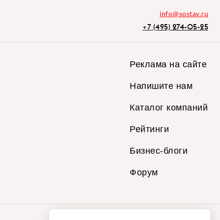
info@sostav.ru
+7 (495) 274-05-25
Реклама на сайте
Напишите нам
Каталог компаний
Рейтинги
Бизнес-блоги
Форум