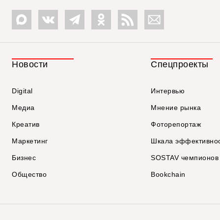
Новости
Спецпроекты
Digital
Интервью
Медиа
Мнение рынка
Креатив
Фоторепортаж
Маркетинг
Шкала эффективно
Бизнес
SOSTAV чемпионов
Общество
Bookchain