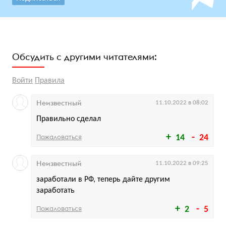
Обсудить с другими читателями:
Войти
Правила
Неизвестный
11.10.2022 в 08:02
Правильно сделал
Пожаловаться
14
24
Неизвестный
11.10.2022 в 09:25
заработали в РФ, теперь дайте другим
заработать
Пожаловаться
2
5