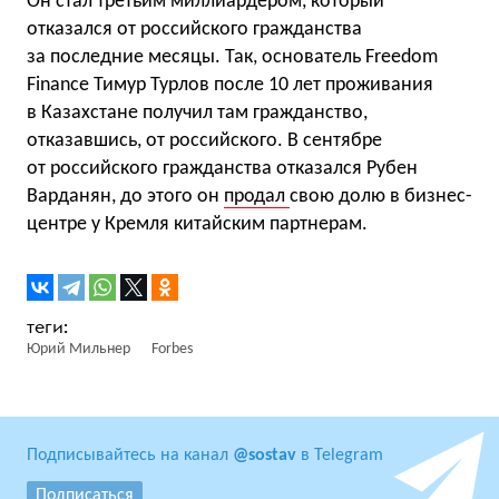
Он стал третьим миллиардером, который
отказался от российского гражданства
за последние месяцы. Так, основатель Freedom
Finance Тимур Турлов после 10 лет проживания
в Казахстане получил там гражданство,
отказавшись, от российского. В сентябре
от российского гражданства отказался Рубен
Варданян, до этого он
продал
свою долю в бизнес-
центре у Кремля китайским партнерам.
Юрий Мильнер
Forbes
Подписывайтесь на канал
@sostav
в Telegram
Подписаться