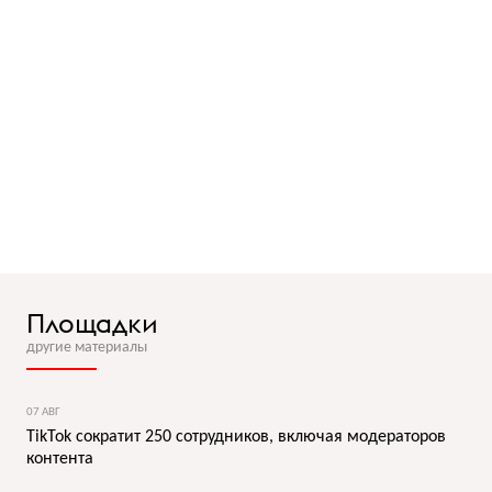
Площадки
другие материалы
07 АВГ
TikTok сократит 250 сотрудников, включая модераторов
контента