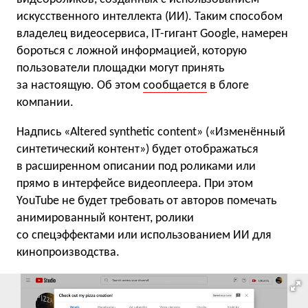
искусственного интеллекта (ИИ). Таким способом
владелец видеосервиса, IT-гигант Google, намерен
бороться с ложной информацией, которую
пользователи площадки могут принять
за настоящую. Об этом
сообщается
в блоге
компании.
Надпись «Altered synthetic content» («Изменённый
синтетический контент») будет отображаться
в расширенном описании под роликами или
прямо в интерфейсе видеоплеера. При этом
YouTube не будет требовать от авторов помечать
анимированный контент, ролики
со спецэффектами или использованием ИИ для
кинопроизводства.