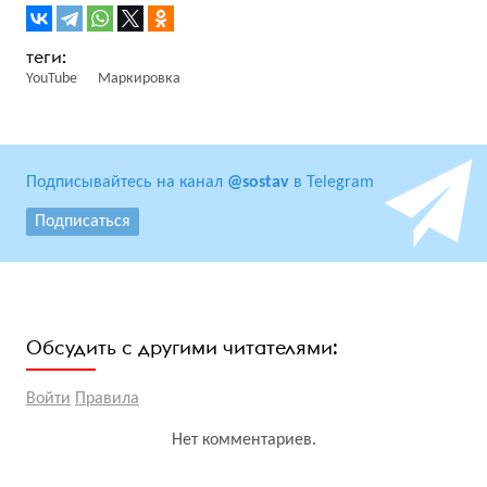
YouTube
Маркировка
Подписывайтесь на канал
@sostav
в Telegram
Подписаться
Обсудить с другими читателями:
Войти
Правила
Нет комментариев.