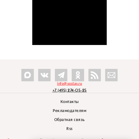
info@sostav.ru
+7 (495) 274-05-25
Контакты
Рекламодателям
Обратная связь
Rss