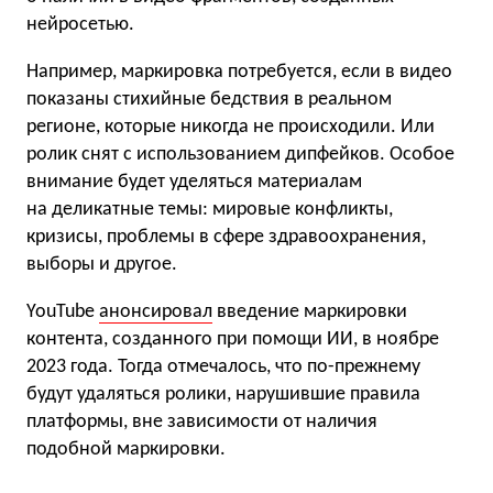
нейросетью.
Например, маркировка потребуется, если в видео
показаны стихийные бедствия в реальном
регионе, которые никогда не происходили. Или
ролик снят с использованием дипфейков. Особое
внимание будет уделяться материалам
на деликатные темы: мировые конфликты,
кризисы, проблемы в сфере здравоохранения,
выборы и другое.
YouTube
анонсировал
введение маркировки
контента, созданного при помощи ИИ, в ноябре
2023 года. Тогда отмечалось, что по-прежнему
будут удаляться ролики, нарушившие правила
платформы, вне зависимости от наличия
подобной маркировки.