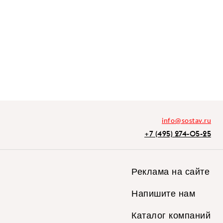
info@sostav.ru
+7 (495) 274-05-25
Реклама на сайте
Напишите нам
Каталог компаний