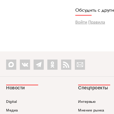
Обсудить с друг
Войти
Правила
Новости
Спецпроекты
Digital
Интервью
Медиа
Мнение рынка