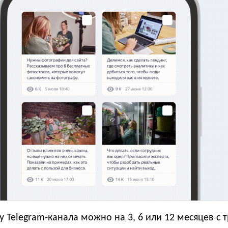
у Telegram-канала можно на 3, 6 или 12 месяцев с 