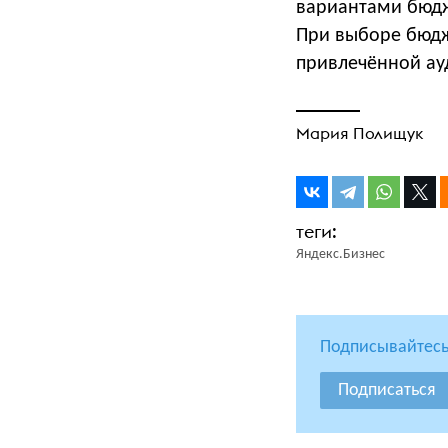
вариантами бюд
При выборе бюдж
привлечённой ау
Мария Полищук
Яндекс.Бизнес
Подписывайтесь
Подписаться