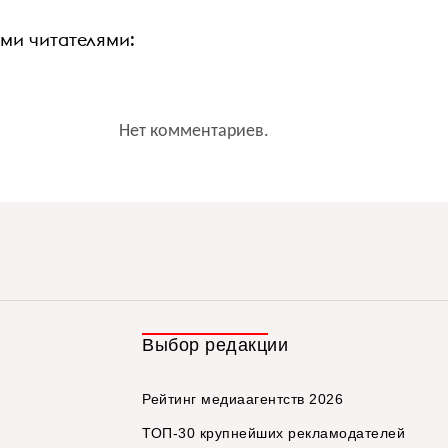
ими читателями:
Нет комментариев.
Выбор редакции
Рейтинг медиаагентств 2026
ТОП-30 крупнейших рекламодателей