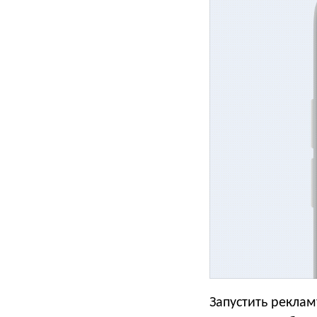
Запустить реклам