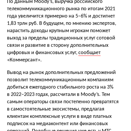
По данным Moody’s, выручка российского
телекоммуникационного рынка по итогам 2021
года увеличится примерно на 5−6% и достигнет
1,83 трлн руб. В будущем, по мнению экспертов,
нарастить доходы крупным игрокам поможет
выход за пределы традиционных услуг сотовой
связи и развитие в сторону дополнительных
цифровых и финансовых услуг,
сообщает
«Коммерсант».
Вывод на рынок дополнительных предложений
позволит телекоммуникационным компаниям
добиться ежегодного стабильного роста на 3%
в 2022−2023 годах, рассчитали в Moody’s. Тем
самым операторы связи постепенно превратятся
в самостоятельные экосистемы, предлагая
клиентам комплексные услуги в виде платных
подписок на медиаконтент или финансовых