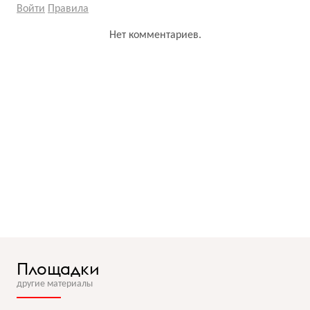
Войти
Правила
Нет комментариев.
Площадки
другие материалы