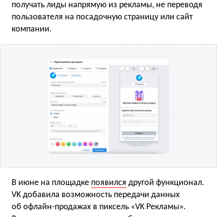
получать лиды напрямую из рекламы, не переводя
пользователя на посадочную страницу или сайт
компании.
В июне на площадке
появился
другой функционал.
VK добавила возможность передачи данных
об офлайн-продажах в пиксель «VK Рекламы».