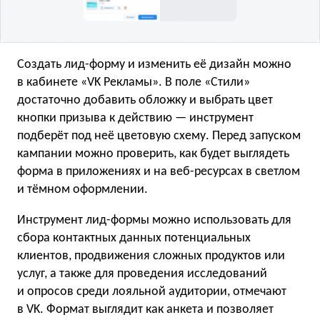
Создать лид-форму и изменить её дизайн можно
в кабинете «VK Рекламы». В поле «Стили»
достаточно добавить обложку и выбрать цвет
кнопки призыва к действию — инструмент
подберёт под неё цветовую схему. Перед запуском
кампании можно проверить, как будет выглядеть
форма в приложениях и на веб-ресурсах в светлом
и тёмном оформлении.
Инструмент лид-формы можно использовать для
сбора контактных данных потенциальных
клиентов, продвижения сложных продуктов или
услуг, а также для проведения исследований
и опросов среди лояльной аудитории, отмечают
в VK. Формат выглядит как анкета и позволяет