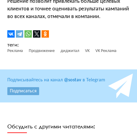
Решение позволит привлекать больше целевых
клиентов и точнее оценивать результаты кампаний
во всех каналах, отмечали в компании.
Реклама
Продвижение
диджитал
VK
VK Реклама
Подписывайтесь на канал
@sostav
в Telegram
Подписаться
Обсудить с другими читателями: