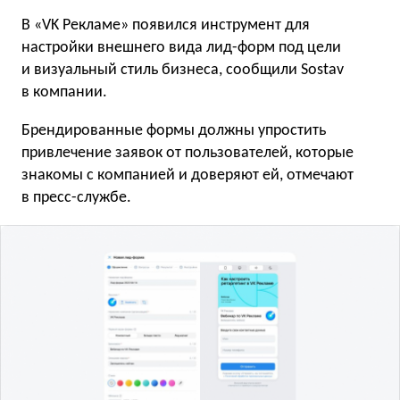
В «VK Рекламе» появился инструмент для
настройки внешнего вида лид-форм под цели
и визуальный стиль бизнеса, сообщили Sostav
в компании.
Брендированные формы должны упростить
привлечение заявок от пользователей, которые
знакомы с компанией и доверяют ей, отмечают
в пресс-службе.