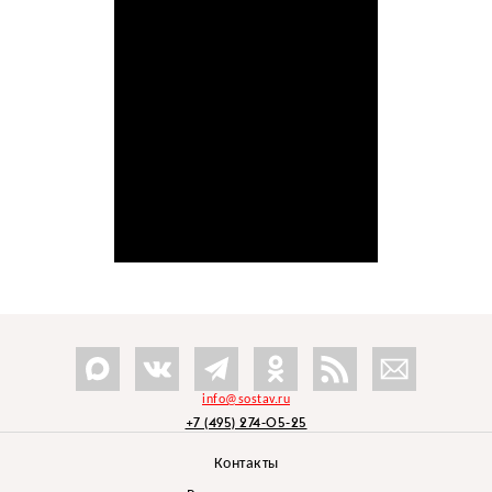
info@sostav.ru
+7 (495) 274-05-25
Контакты