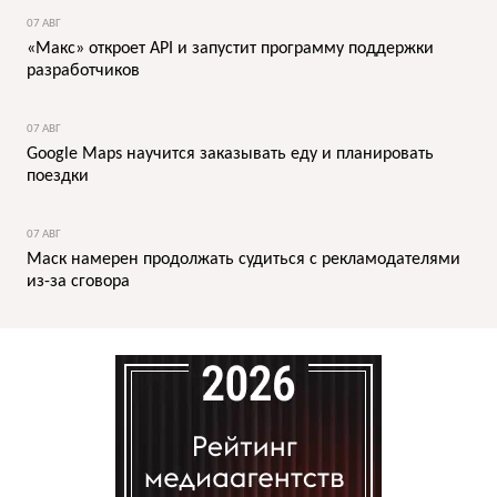
07 АВГ
«Макс» откроет API и запустит программу поддержки
разработчиков
07 АВГ
Google Maps научится заказывать еду и планировать
поездки
07 АВГ
Маск намерен продолжать судиться с рекламодателями
из-за сговора