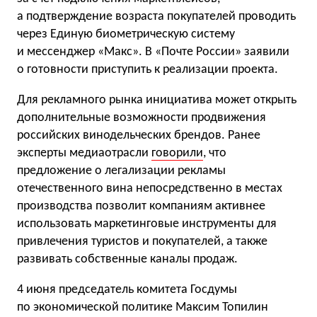
а подтверждение возраста покупателей проводить
через Единую биометрическую систему
и мессенджер «Макс». В «Почте России» заявили
о готовности приступить к реализации проекта.
Для рекламного рынка инициатива может открыть
дополнительные возможности продвижения
российских винодельческих брендов. Ранее
эксперты медиаотрасли
говорили
, что
предложение о легализации рекламы
отечественного вина непосредственно в местах
производства позволит компаниям активнее
использовать маркетинговые инструменты для
привлечения туристов и покупателей, а также
развивать собственные каналы продаж.
4 июня председатель комитета Госдумы
по экономической политике Максим Топилин