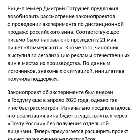
Вице-премьер Дмитрий Патрушев предложил
возобновить рассмотрение законопроектов
о проведении эксперимента по дистанционной
продаже российского вина. Соответствующее
письмо было направлено президенту 21 мая,
пишет
«Коммерсантъ». Кроме того, чиновник
выступил за легализацию рекламы отечественных
вин в местах их производства. По данным
источников, знакомых с ситуацией, инициатива
получила поддержку.
Законопроект об эксперименте
был внесен
в Госдуму еще в апреле 2023 года, однако так
и не был рассмотрен. Изначально предполагалось,
что реализация вина будет осуществляться через
«Почту России» без получения отдельной
лицензии. Теперь предлагается расширить проект
за счет подключения маркетплейсов,