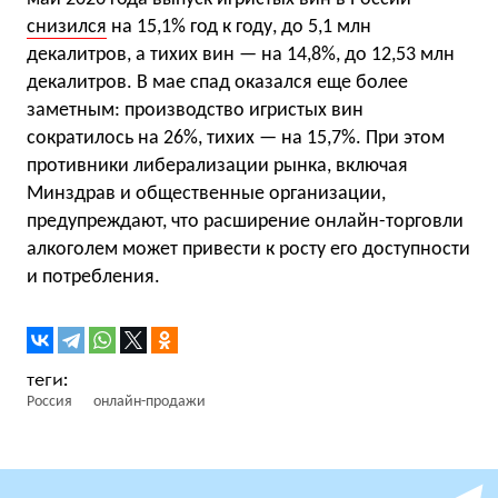
снизился
на 15,1% год к году, до 5,1 млн
декалитров, а тихих вин — на 14,8%, до 12,53 млн
декалитров. В мае спад оказался еще более
заметным: производство игристых вин
сократилось на 26%, тихих — на 15,7%. При этом
противники либерализации рынка, включая
Минздрав и общественные организации,
предупреждают, что расширение онлайн-торговли
алкоголем может привести к росту его доступности
и потребления.
Россия
онлайн-продажи