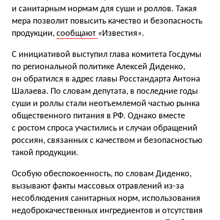
и санитарным нормам для суши и роллов. Такая
мера позволит повысить качество и безопасность
продукции,
сообщают
«Известия».
С инициативой выступил глава комитета Госдумы
по региональной политике Алексей Диденко,
он обратился в адрес главы Росстандарта Антона
Шалаева. По словам депутата, в последние годы
суши и роллы стали неотъемлемой частью рынка
общественного питания в РФ. Однако вместе
с ростом спроса участились и случаи обращений
россиян, связанных с качеством и безопасностью
такой продукции.
Особую обеспокоенность, по словам Диденко,
вызывают факты массовых отравлений из-за
несоблюдения санитарных норм, использования
недоброкачественных ингредиентов и отсутствия