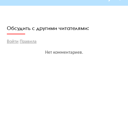
Обсудить с другими читателями:
Войти
Правила
Нет комментариев.