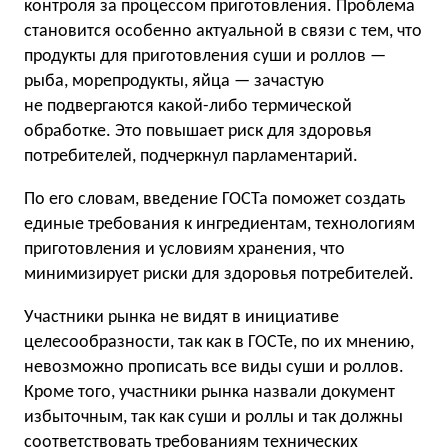
контроля за процессом приготовления. Проблема
становится особенно актуальной в связи с тем, что
продукты для приготовления суши и роллов —
рыба, морепродукты, яйца — зачастую
не подвергаются какой-либо термической
обработке. Это повышает риск для здоровья
потребителей, подчеркнул парламентарий.
По его словам, введение ГОСТа поможет создать
единые требования к ингредиентам, технологиям
приготовления и условиям хранения, что
минимизирует риски для здоровья потребителей.
Участники рынка не видят в инициативе
целесообразности, так как в ГОСТе, по их мнению,
невозможно прописать все виды суши и роллов.
Кроме того, участники рынка назвали документ
избыточным, так как суши и роллы и так должны
соответствовать требованиям технических