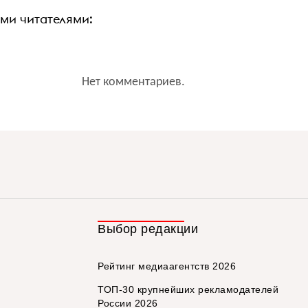
ими читателями:
Нет комментариев.
Выбор редакции
Рейтинг медиаагентств 2026
ТОП-30 крупнейших рекламодателей
России 2026