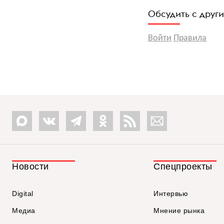
Обсудить с друг
Войти
Правила
Новости
Спецпроекты
Digital
Интервью
Медиа
Мнение рынка