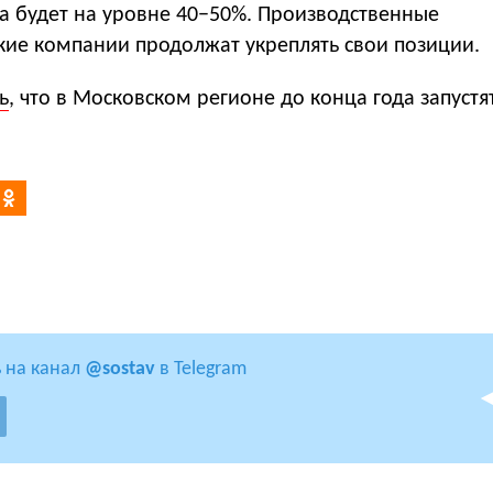
са будет на уровне 40−50%. Производственные
кие компании продолжат укреплять свои позиции.
ь
, что в Московском регионе до конца года запустя
 на канал
@sostav
в Telegram