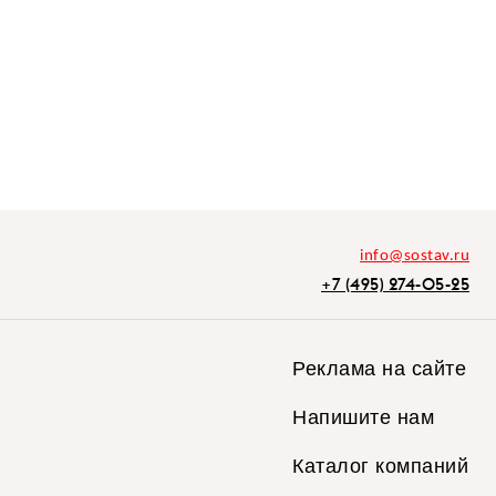
info@sostav.ru
+7 (495) 274-05-25
Реклама на сайте
Напишите нам
Каталог компаний