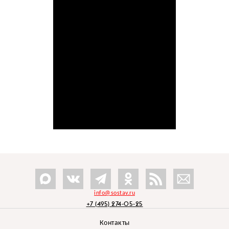
info@sostav.ru
+7 (495) 274-05-25
Контакты