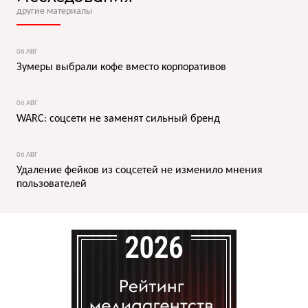
другие материалы
06 АВГ
Зумеры выбрали кофе вместо корпоративов
06 АВГ
WARC: соцсети не заменят сильный бренд
06 АВГ
Удаление фейков из соцсетей не изменило мнения
пользователей