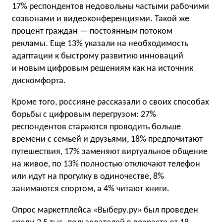
17% респондентов недовольны частыми рабочими
созвонами и видеоконференциями. Такой же
процент граждан — постоянным потоком
рекламы. Еще 13% указали на необходимость
адаптации к быстрому развитию инноваций
и новым цифровым решениям как на источник
дискомфорта.
Кроме того, россияне рассказали о своих способах
борьбы с цифровым перегрузом: 27%
респондентов стараются проводить больше
времени с семьей и друзьями, 18% предпочитают
путешествия, 17% заменяют виртуальное общение
на живое, по 13% полностью отключают телефон
или идут на прогулку в одиночестве, 8%
занимаются спортом, а 4% читают книги.
Опрос маркетплейса «Выберу.ру» был проведен