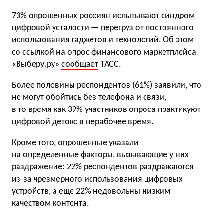
73% опрошенных россиян испытывают синдром
цифровой усталости — перегруз от постоянного
использования гаджетов и технологий. Об этом
со ссылкой на опрос финансового маркетплейса
«Выберу.ру»
сообщает
ТАСС.
Более половины респондентов (61%) заявили, что
не могут обойтись без телефона и связи,
в то время как 39% участников опроса практикуют
цифровой детокс в нерабочее время.
Кроме того, опрошенные указали
на определенные факторы, вызывающие у них
раздражение: 22% респондентов раздражаются
из-за чрезмерного использования цифровых
устройств, а еще 22% недовольны низким
качеством контента.