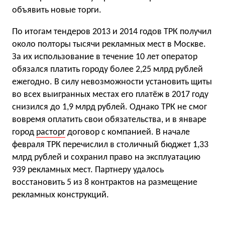
объявить новые торги.
По итогам тендеров 2013 и 2014 годов ТРК получил
около полторы тысячи рекламных мест в Москве.
За их использование в течение 10 лет оператор
обязался платить городу более 2,25 млрд рублей
ежегодно. В силу невозможности установить щиты
во всех выигранных местах его платёж в 2017 году
снизился до 1,9 млрд рублей. Однако ТРК не смог
вовремя оплатить свои обязательства, и в январе
город
расторг
договор с компанией. В начале
февраля ТРК перечислил в столичный бюджет 1,33
млрд рублей и сохранил право на эксплуатацию
939 рекламных мест. Партнеру удалось
восстановить 5 из 8 контрактов на размещение
рекламных конструкций.