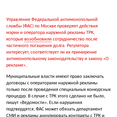
Управление Федеральной антимонопольной
службы (ФАС) по Москве проверяет действия
мэрии и оператора наружной рекламы ТРК,
которые
возобновили
сотрудничество после
частичного погашения долга. Регулятора
интересует, соответствует ли их примирение
антимонопольному законодательству и закону «О
рекламе».
Муниципальные власти имеют право заключать
договоры с операторами наружной рекламы
только после проведения специальных конкурсных
процедур. В случае с ТРК этого сделано не было,
пишут «Ведомости». Если нарушения
подтвердятся, ФАС может обязать департамент
СМИ и рекламы аннулировать контракты с ТРК и