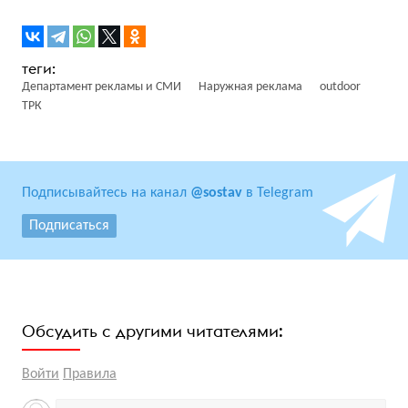
Департамент рекламы и СМИ
Наружная реклама
outdoor
ТРК
Подписывайтесь на канал
@sostav
в Telegram
Подписаться
Обсудить с другими читателями:
Войти
Правила