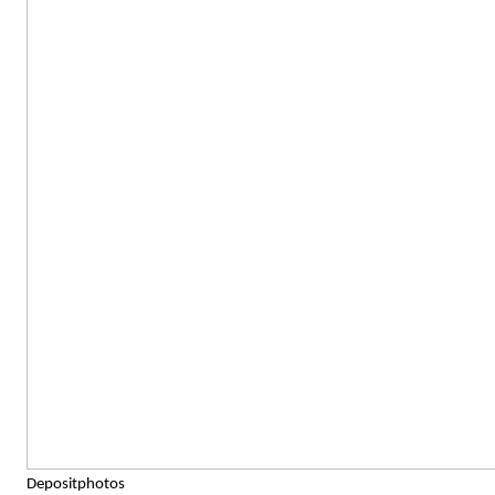
Depositphotos