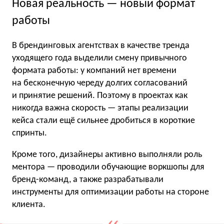
Новая реальность — новый формат
работы
В брендинговых агентствах в качестве тренда
уходящего года выделили смену привычного
формата работы: у компаний нет времени
на бесконечную череду долгих согласований
и принятие решений. Поэтому в проектах как
никогда важна скорость — этапы реализации
кейса стали ещё сильнее дробиться в короткие
спринты.
Кроме того, дизайнеры активно выполняли роль
ментора — проводили обучающие воркшопы для
бренд-команд, а также разрабатывали
инструменты для оптимизации работы на стороне
клиента.