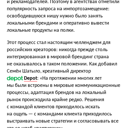
и рекламодателей. Поэтому в агентствах отметили
популярность запроса на импортозамещение:
освободившуюся нишу нужно было занять
локальными брендами и оперативно вывести
локальные продукты на полки.
Этот процесс стал настоящим челленджем для
российских креаторов: никогда прежде столь
интегрированная в мировой брендинг страна
не оказывалось в таком положении. Как добавил
Семён Шатыло, креативный директор
Depot
: «На протяжении многих лет
мы были встроены в мировые коммуникационные
процессы, адаптация брендов на локальный
рынок происходила крайне редко. Решения
с командой клиентов приходилось искать
на ощупь — с командами клиента приходилось
выстраивать новые стратегии и согласовывать все