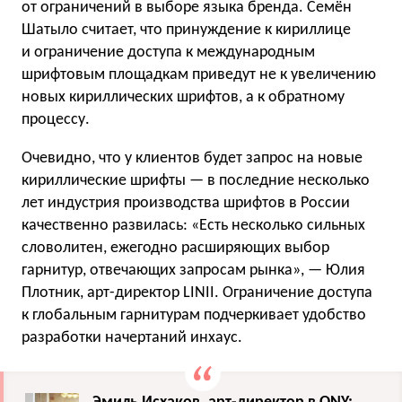
от ограничений в выборе языка бренда. Семён
Шатыло считает, что принуждение к кириллице
и ограничение доступа к международным
шрифтовым площадкам приведут не к увеличению
новых кириллических шрифтов, а к обратному
процессу.
Очевидно, что у клиентов будет запрос на новые
кириллические шрифты — в последние несколько
лет индустрия производства шрифтов в России
качественно развилась: «Есть несколько сильных
словолитен, ежегодно расширяющих выбор
гарнитур, отвечающих запросам рынка», — Юлия
Плотник, арт-директор LINII. Ограничение доступа
к глобальным гарнитурам подчеркивает удобство
разработки начертаний инхаус.