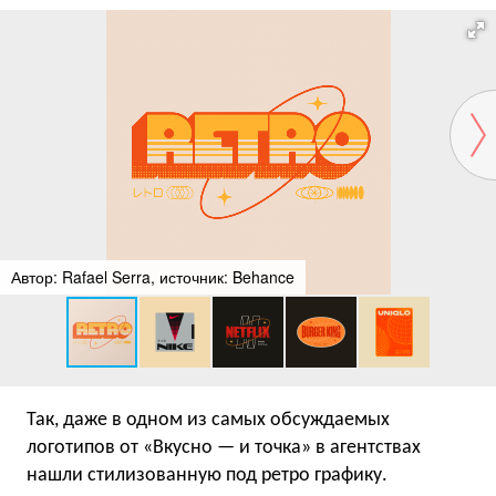
Автор: Rafael Serra, источник: Behance
Так, даже в одном из самых обсуждаемых
логотипов от «Вкусно — и точка» в агентствах
нашли стилизованную под ретро графику.