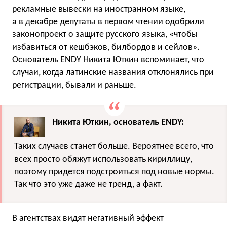
рекламные вывески на иностранном языке,
а в декабре депутаты в первом чтении
одобрили
законопроект о защите русского языка, «чтобы
избавиться от кешбэков, билбордов и сейлов».
Основатель ENDY Никита Юткин вспоминает, что
случаи, когда латинские названия отклонялись при
регистрации, бывали и раньше.
Никита Юткин, основатель ENDY:
Таких случаев станет больше. Вероятнее всего, что
всех просто обяжут использовать кириллицу,
поэтому придется подстроиться под новые нормы.
Так что это уже даже не тренд, а факт.
В агентствах видят негативный эффект