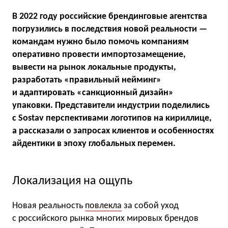
В 2022 году российские брендинговые агентства
погрузились в последствия новой реальности —
командам нужно было помочь компаниям
оперативно провести импортозамещение,
вывести на рынок локальные продукты,
разработать «правильный нейминг»
и адаптировать «санкционный дизайн»
упаковки. Представители индустрии поделились
с Sostav перспективами логотипов на кириллице,
а рассказали о запросах клиентов и особенностях
айдентики в эпоху глобальных перемен.
Локализация на ощупь
Новая реальность
повлекла
за собой уход
с российского рынка многих мировых брендов