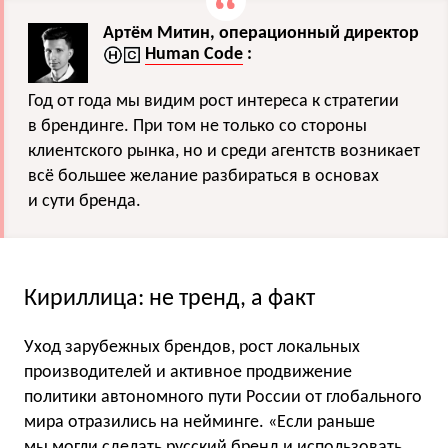
Артём Митин, операционный директор
Human Code
:
Год от года мы видим рост интереса к стратегии
в брендинге. При том не только со стороны
клиентского рынка, но и среди агентств возникает
всё большее желание разбираться в основах
и сути бренда.
Кириллица: не тренд, а факт
Уход зарубежных брендов, рост локальных
производителей и активное продвижение
политики автономного пути России от глобального
мира отразились на нейминге. «Если раньше
мы могли сделать русский бренд и использовать