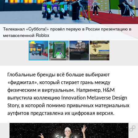
Телеканал «Cуббота!» провёл первую в России презентацию в
метавселенной Roblox
Глобальные бренды всё больше выбирают
«фиджитал», который стирает грань между
физическим и виртуальным. Например, H&M
выпустила коллекцию Innovation Metaverse Design
Story, в которой помимо привычных материальных
аутфитов представлена их цифровая версия.