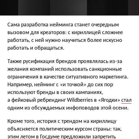
Cама разработка нейминга станет очередным
вызовом для креаторов: с кириллицей сложнее
работать, с ней нужно научиться более искусно
работать и обращаться.
Также русификация брендов проявлялась из-за
желания компаний использовать санкционные
ограничения в качестве ситуативного маркетинга.
Например, нейминг с «и точкой» до сих пор
используют бренды в своих кампаниях,
а фейковый ребрендинг Wildberries в «Ягодки»
стал
одним из обсуждаемых инфоповодов этой осени.
Кроме того, история с трендом на кириллицу
объясняется политическим курсом страны: так,
этим летом в Госдуме
предложили запретить