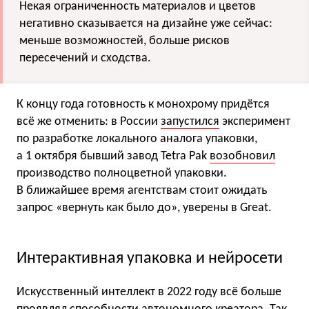
Некая ограниченность материалов и цветов
негативно сказывается на дизайне уже сейчас:
меньше возможностей, больше рисков
пересечений и сходства.
К концу года готовность к монохрому придётся
всё же отменить: в России
запустился
эксперимент
по разработке локального аналога упаковки,
а 1 октября бывший завод Tetra Pak
возобновил
производство полноцветной упаковки.
В ближайшее время агентствам стоит ожидать
запрос «вернуть как было до», уверены в Great.
Интерактивная упаковка и нейросети
Искусственный интеллект в 2022 году всё больше