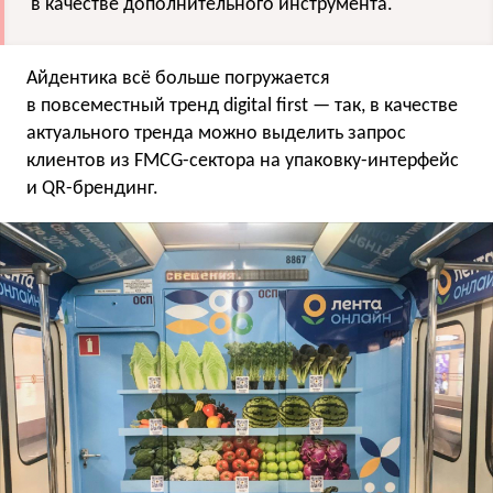
в качестве дополнительного инструмента.
Айдентика всё больше погружается
в повсеместный тренд digital first — так, в качестве
актуального тренда можно выделить запрос
клиентов из FMCG-сектора на упаковку-интерфейс
и QR-брендинг.