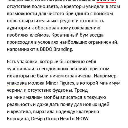
отсутствие полноцвета, а креаторы увидели в этом
возможности для чистого брендинга с поиском
новых выразительных средств и готовность
аудитории к обоснованному сокращению
изобилия клеймов. Креативный бум всегда
происходил в условиях наибольших ограничений,
напоминают в BBDO Branding.
Есть упаковки, которые бы отлично себя
чувствовали в сегодняшних реалиях, при этом
их авторы не были ничем ограничены. Например,
упаковка
молока Minor Figures, в которой минимум
чернил и отсутствие фудзоны. Тренд
на минимализм мог бы вписаться в текущую
реальность и даже дать почву для новых идей
и креатива, выразила надежду Екатерина
Бородина, Design Group Head в N:OW.