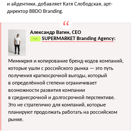
и айдентики, добавляет Катя Слободская, арт-
директор BBDO Branding.
Александр Вагин, CEO
SUPERMARKET Branding Agency
:
Мимикрия и копирование бренд-кодов компаний,
которые ушли с российского рынка — это путь
получения краткосрочной выгоды, который
в определённой степени ограничивает
возможности развития компании
в среднесрочной и долгосрочной перспективе.
Это не стратегично для компаний, которые
планируют продолжать работать на российском
рынке.