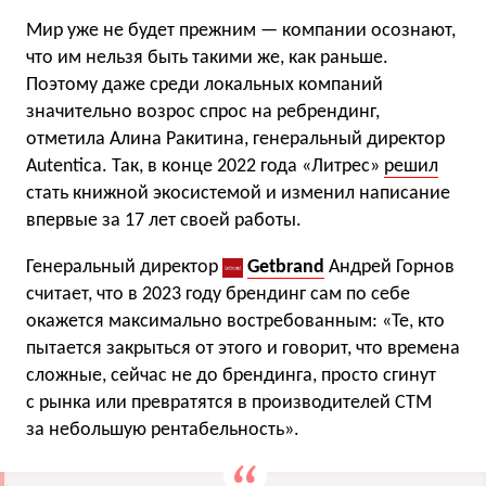
Мир уже не будет прежним — компании осознают,
что им нельзя быть такими же, как раньше.
Поэтому даже среди локальных компаний
значительно возрос спрос на ребрендинг,
отметила Алина Ракитина, генеральный директор
Autentica. Так, в конце 2022 года «Литрес»
решил
стать книжной экосистемой и изменил написание
впервые за 17 лет своей работы.
Генеральный директор
Getbrand
Андрей Горнов
считает, что в 2023 году брендинг сам по себе
окажется максимально востребованным: «Те, кто
пытается закрыться от этого и говорит, что времена
сложные, сейчас не до брендинга, просто сгинут
с рынка или превратятся в производителей СТМ
за небольшую рентабельность».