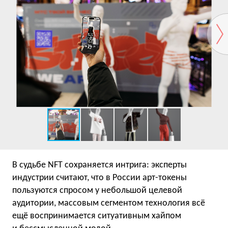
В судьбе NFT сохраняется интрига: эксперты
индустрии считают, что в России арт-токены
пользуются спросом у небольшой целевой
аудитории, массовым сегментом технология всё
ещё воспринимается ситуативным хайпом