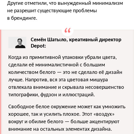
Другие отметили, что вынужденный минимализм
не разрешит существующие проблемы
в брендинге.
Семён Шатыло, креативный директор
Depot:
Когда из примитивной упаковки убрали цвета,
сделали её минималистичной с большим
количеством белого — это не сделало её дизайн
лучше. Напротив, вся эта цветовая мишура
отвлекала внимание и скрывала несовершенство
типографики, фудзон и иллюстраций.
Свободное белое окружение может как умножить
хорошее, так и усилить плохое. Этот «воздух»
вокруг и обилие белого — больше акцентируют
внимание на остальных элементах дизайна.