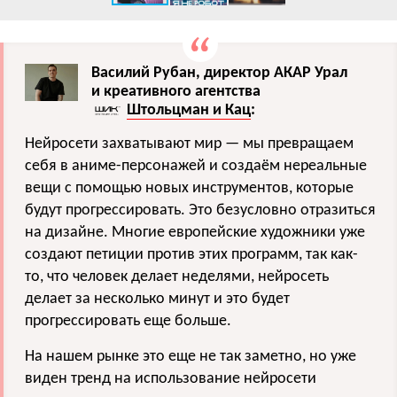
Василий Рубан, директор АКАР Урал
и креативного агентства
Штольцман и Кац
:
Нейросети захватывают мир — мы превращаем
себя в аниме-персонажей и создаём нереальные
вещи с помощью новых инструментов, которые
будут прогрессировать. Это безусловно отразиться
на дизайне. Многие европейские художники уже
создают петиции против этих программ, так как-
то, что человек делает неделями, нейросеть
делает за несколько минут и это будет
прогрессировать еще больше.
На нашем рынке это еще не так заметно, но уже
виден тренд на использование нейросети