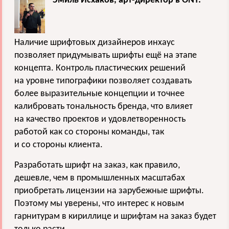
Эмиль Исхаков, арт-директор в ONY:
Наличие шрифтовых дизайнеров инхаус
позволяет придумывать шрифты ещё на этапе
концепта. Контроль пластических решений
на уровне типографики позволяет создавать
более выразительные концепции и точнее
калибровать тональность бренда, что влияет
на качество проектов и удовлетворенность
работой как со стороны команды, так
и со стороны клиента.
Разработать шрифт на заказ, как правило,
дешевле, чем в промышленных масштабах
приобретать лицензии на зарубежные шрифты.
Поэтому мы уверены, что интерес к новым
гарнитурам в кириллице и шрифтам на заказ будет