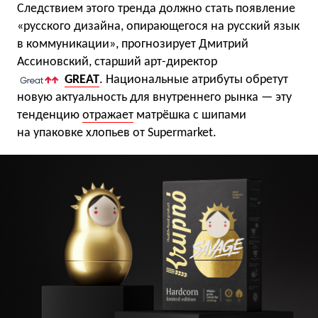
Следствием этого тренда должно стать появление
«русского дизайна, опирающегося на русский язык
в коммуникации», прогнозирует Дмитрий
Ассиновский, старший арт-директор
GREAT
. Национальные атрибуты обретут
новую актуальность для внутреннего рынка — эту
тенденцию
отражает
матрёшка с шипами
на упаковке хлопьев от Supermarket.