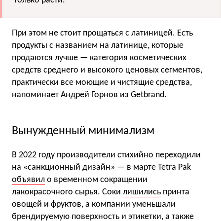
только расти.
При этом не стоит прощаться с латиницей. Есть
продукты с названием на латинице, которые
продаются лучше — категория косметических
средств среднего и высокого ценовых сегментов,
практически все моющие и чистящие средства,
напоминает Андрей Горнов из Getbrand.
Вынужденный минимализм
В 2022 году производители стихийно переходили
на «санкционный дизайн» — в марте Tetra Pak
объявил
о временном сокращении
лакокрасочного сырья. Соки
лишились
принта
овощей и фруктов, а компании уменьшали
брендируемую поверхность и этикетки, а также