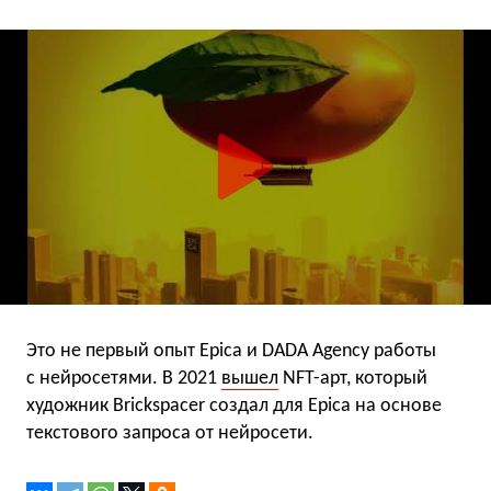
Это не первый опыт Epica и DADA Agency работы
с нейросетями. В 2021
вышел
NFT-арт, который
художник Brickspacer создал для Epica на основе
текстового запроса от нейросети.