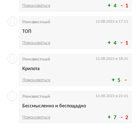
Пожаловаться
4
1
Неизвестный
12.08.2022 в 17:11
ТОП
Пожаловаться
4
1
Неизвестный
12.08.2022 в 18:25
Крипота
Пожаловаться
5
Неизвестный
12.08.2022 в 22:41
Бессмысленно и беспощадно
Пожаловаться
7
2