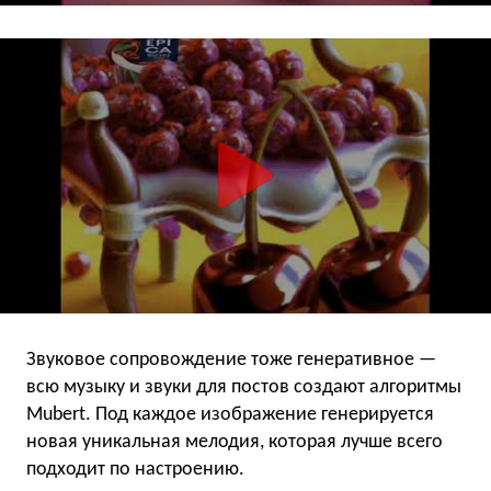
Звуковое сопровождение тоже генеративное —
всю музыку и звуки для постов создают алгоритмы
Mubert. Под каждое изображение генерируется
новая уникальная мелодия, которая лучше всего
подходит по настроению.