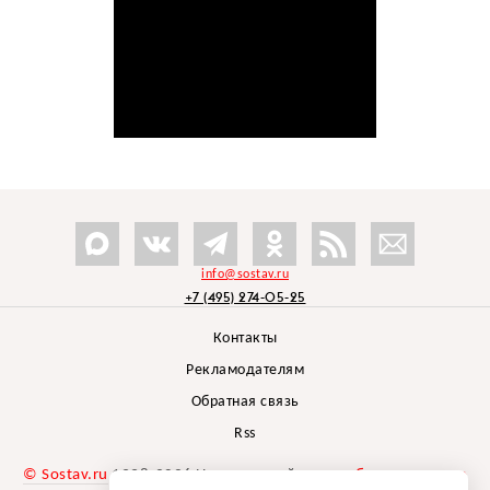
info@sostav.ru
+7 (495) 274-05-25
Контакты
Рекламодателям
Обратная связь
Rss
© Sostav.ru
1998-2026 Независимый проект
брендингового