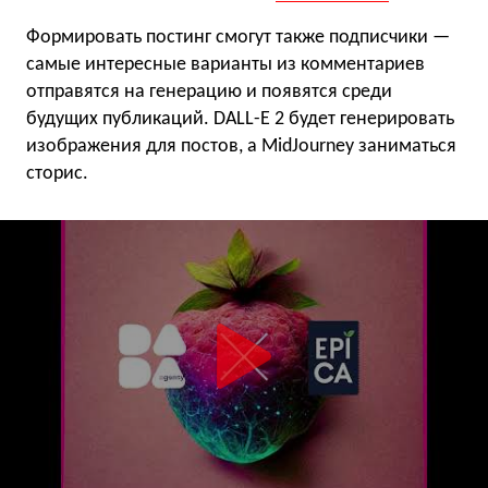
Формировать постинг смогут также подписчики —
самые интересные варианты из комментариев
отправятся на генерацию и появятся среди
будущих публикаций. DALL-E 2 будет генерировать
изображения для постов, а MidJourney заниматься
сторис.