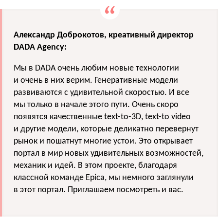
Александр Доброкотов, креативный директор
DADA Agency:
Мы в DADA очень любим новые технологии
и очень в них верим. Генеративные модели
развиваются с удивительной скоростью. И все
мы только в начале этого пути. Очень скоро
появятся качественные text-to-3D, text-to video
и другие модели, которые деликатно перевернут
рынок и пошатнут многие устои. Это открывает
портал в мир новых удивительных возможностей,
механик и идей. В этом проекте, благодаря
классной команде Epica, мы немного заглянули
в этот портал. Приглашаем посмотреть и вас.