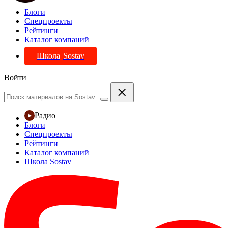
Блоги
Спецпроекты
Рейтинги
Каталог компаний
Школа
Sostav
Войти
Радио
Блоги
Спецпроекты
Рейтинги
Каталог компаний
Школа Sostav