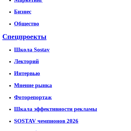
Бизнес
Общество
Спецпроекты
Школа
Sostav
Лекторий
Интервью
Мнение рынка
Фоторепортаж
Шкала эффективности рекламы
SOSTAV чемпионов 2026