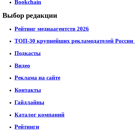
Bookchain
Выбор редакции
Рейтинг медиаагентств 2026
ТОП-30 крупнейших рекламодателей России 
Подкасты
Видео
Реклама на сайте
Контакты
Гайдлайны
Каталог компаний
Рейтинги