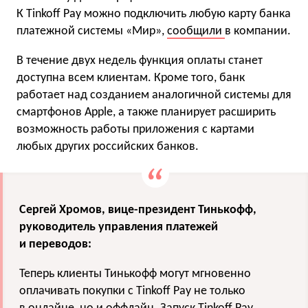
К Tinkoff Pay можно подключить любую карту банка
платежной системы «Мир»,
сообщили
в компании.
В течение двух недель функция оплаты станет
доступна всем клиентам. Кроме того, банк
работает над созданием аналогичной системы для
смартфонов Apple, а также планирует расширить
возможность работы приложения с картами
любых других российских банков.
Сергей Хромов, вице-президент Тинькофф,
руководитель управления платежей
и переводов:
Теперь клиенты Тинькофф могут мгновенно
оплачивать покупки с Tinkoff Pay не только