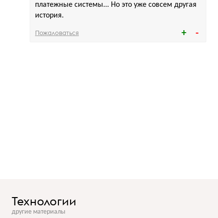
платежные системы... Но это уже совсем другая
история.
Пожаловаться
Технологии
другие материалы