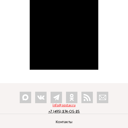
info@sostav.ru
+7 (495) 274-05-25
Контакты