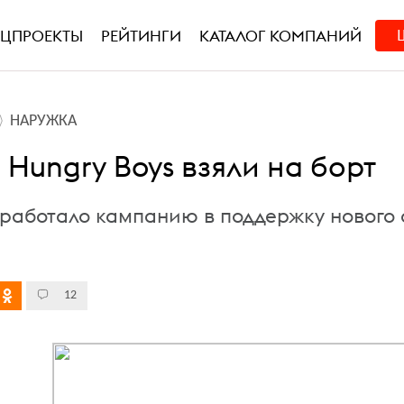
ЕЦПРОЕКТЫ
РЕЙТИНГИ
КАТАЛОГ КОМПАНИЙ
НАРУЖКА
 Hungry Boys взяли на борт
зработало кампанию в поддержку нового
12