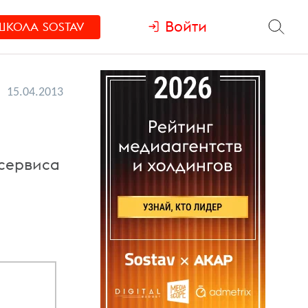
Войти
ШКОЛА
SOSTAV
15.04.2013
 сервиса