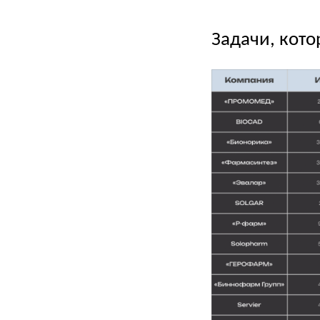
Задачи, кот