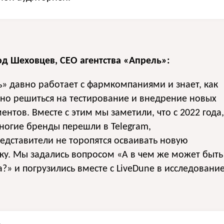
д Шеховцев, CEO агентства «Апрель»:
» давно работает с фармкомпаниями и знает, как
но решиться на тестирование и внедрение новых
ентов. Вместе с этим мы заметили, что с 2022 года,
ногие бренды перешли в Telegram,
дставители не торопятся осваивать новую
у. Мы задались вопросом «А в чем же может быть
?» и погрузились вместе с LiveDune в исследование