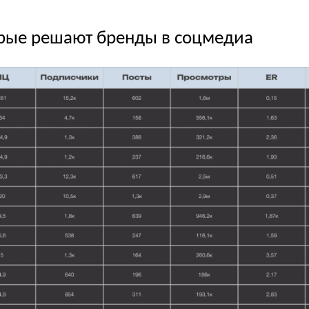
орые решают бренды в соцмедиа