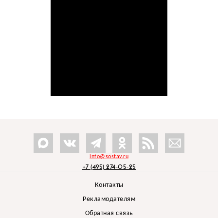
info@sostav.ru
+7 (495) 274-05-25
Контакты
Рекламодателям
Обратная связь