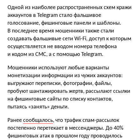
Одной из наиболее распространенных схем кражи
аккаунтов в Telegram стало фальшивое
голосование, фишинговые панели и шаблоны.
В последнее время мошенники также стали
создавать фальшивые сети Wi-Fi, доступ к которым
осуществляется не вводом номера телефона
и кодом из СМС, а с помощью Telegram.
Мошенники используют любые варианты
монетизации информации из чужих аккаунтов:
выгружают переписки, фотографии, файлы,
пробуют шантажировать жертв, рассылают ссылки
на фишинговые сайты по списку контактов,
пытаясь «занять» деньги.
Ранее
сообщалось
, что трафик спам-рассылок
постепенно перетекает в мессенджеры. До 40%
фишинговых атак в прошлом году проводилось