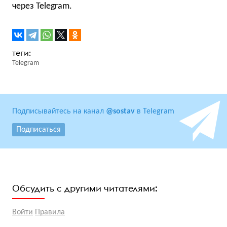
через Telegram.
Telegram
Подписывайтесь на канал
@sostav
в Telegram
Подписаться
Обсудить с другими читателями:
Войти
Правила