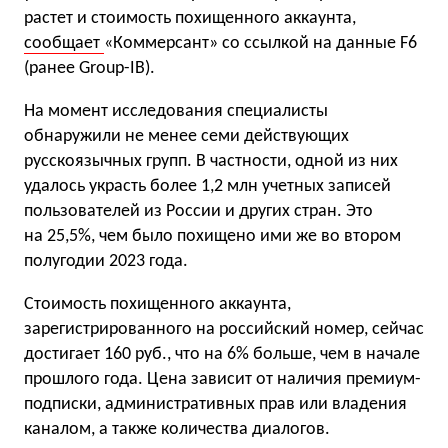
растет и стоимость похищенного аккаунта,
сообщает
«Коммерсант» со ссылкой на данные F6
(ранее Group-IB).
На момент исследования специалисты
обнаружили не менее семи действующих
русскоязычных групп. В частности, одной из них
удалось украсть более 1,2 млн учетных записей
пользователей из России и других стран. Это
на 25,5%, чем было похищено ими же во втором
полугодии 2023 года.
Стоимость похищенного аккаунта,
зарегистрированного на российский номер, сейчас
достигает 160 руб., что на 6% больше, чем в начале
прошлого года. Цена зависит от наличия премиум-
подписки, административных прав или владения
каналом, а также количества диалогов.