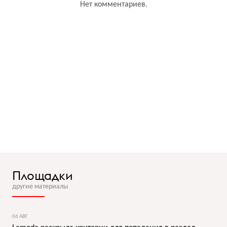
Нет комментариев.
Площадки
другие материалы
06 АВГ