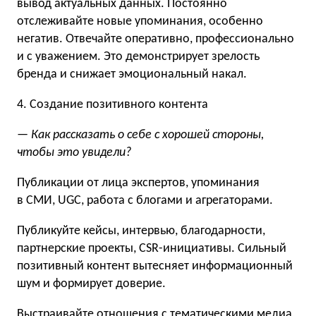
вывод актуальных данных. Постоянно
отслеживайте новые упоминания, особенно
негатив. Отвечайте оперативно, профессионально
и с уважением. Это демонстрирует зрелость
бренда и снижает эмоциональный накал.
4. Создание позитивного контента
— Как рассказать о себе с хорошей стороны,
чтобы это увидели?
Публикации от лица экспертов, упоминания
в СМИ, UGC, работа с блогами и агрегаторами.
Публикуйте кейсы, интервью, благодарности,
партнерские проекты, CSR-инициативы. Сильный
позитивный контент вытесняет информационный
шум и формирует доверие.
Выстраивайте отношения с тематическими медиа,