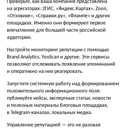
Проверьте, как ваша компания представлена
на агрегаторах: 2ГИС, «Яндекс.Картах», Zoon,
«Отзовике», «Справки.ру», «Флампе» и других
площадках. Именно они формируют первое
впечатление для большей части российской
аудитории.
Настройте мониторинг репутации с помощью
Brand Analytics, YouScan и другие. Эти сервисы
позволяют отслеживать появление упоминаний
и оперативно на них реагировать.
Запустите системную работу над формированием
положительного информационного поля:
публикуйте кейсы, экспертные статьи, новости
и полезные материалы блоговых площадках,
в Telegram-каналах, локальных медиа.
Управление репутацией — это не разовая