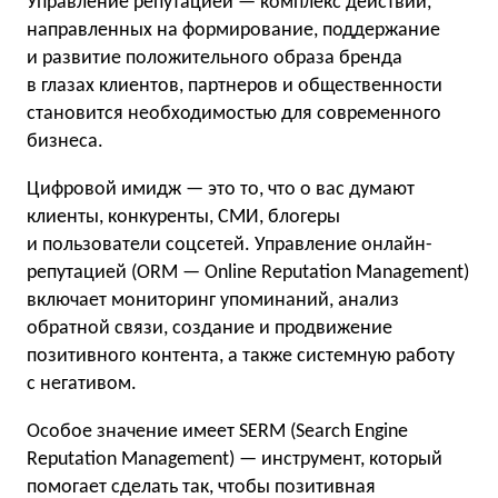
Управление репутацией — комплекс действий,
направленных на формирование, поддержание
и развитие положительного образа бренда
в глазах клиентов, партнеров и общественности
становится необходимостью для современного
бизнеса.
Цифровой имидж — это то, что о вас думают
клиенты, конкуренты, СМИ, блогеры
и пользователи соцсетей. Управление онлайн-
репутацией (ORM — Online Reputation Management)
включает мониторинг упоминаний, анализ
обратной связи, создание и продвижение
позитивного контента, а также системную работу
с негативом.
Особое значение имеет SERM (Search Engine
Reputation Management) — инструмент, который
помогает сделать так, чтобы позитивная