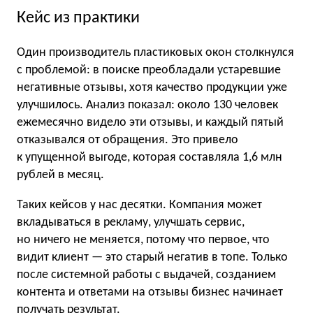
Кейс из практики
Один производитель пластиковых окон столкнулся
с проблемой: в поиске преобладали устаревшие
негативные отзывы, хотя качество продукции уже
улучшилось. Анализ показал: около 130 человек
ежемесячно видело эти отзывы, и каждый пятый
отказывался от обращения. Это привело
к упущенной выгоде, которая составляла 1,6 млн
рублей в месяц.
Таких кейсов у нас десятки. Компания может
вкладываться в рекламу, улучшать сервис,
но ничего не меняется, потому что первое, что
видит клиент — это старый негатив в топе. Только
после системной работы с выдачей, созданием
контента и ответами на отзывы бизнес начинает
получать результат.