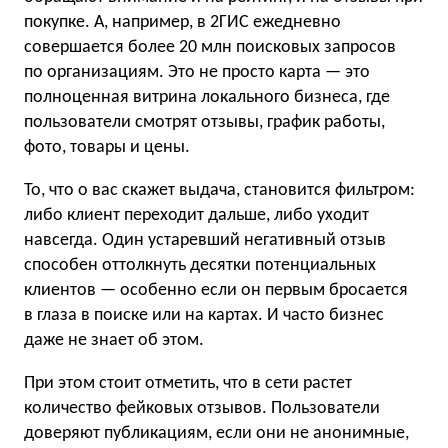
покупке. А, например, в 2ГИС ежедневно
совершается более 20 млн поисковых запросов
по организациям. Это не просто карта — это
полноценная витрина локального бизнеса, где
пользователи смотрят отзывы, график работы,
фото, товары и цены.
То, что о вас скажет выдача, становится фильтром:
либо клиент переходит дальше, либо уходит
навсегда. Один устаревший негативный отзыв
способен оттолкнуть десятки потенциальных
клиентов — особенно если он первым бросается
в глаза в поиске или на картах. И часто бизнес
даже не знает об этом.
При этом стоит отметить, что в сети растет
количество фейковых отзывов. Пользователи
доверяют публикациям, если они не анонимные,