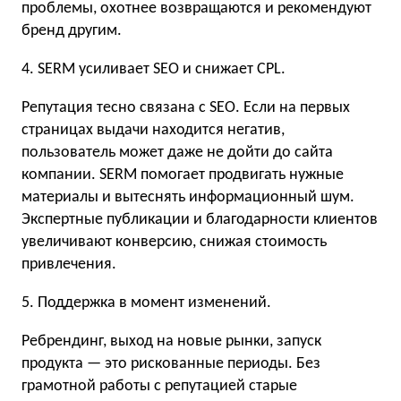
проблемы, охотнее возвращаются и рекомендуют
бренд другим.
4. SERM усиливает SEO и снижает CPL.
Репутация тесно связана с SEO. Если на первых
страницах выдачи находится негатив,
пользователь может даже не дойти до сайта
компании. SERM помогает продвигать нужные
материалы и вытеснять информационный шум.
Экспертные публикации и благодарности клиентов
увеличивают конверсию, снижая стоимость
привлечения.
5. Поддержка в момент изменений.
Ребрендинг, выход на новые рынки, запуск
продукта — это рискованные периоды. Без
грамотной работы с репутацией старые