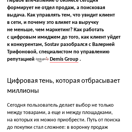
Первое впечатление о бизнесе сегодня
формирует не отдел продаж, а поисковая
выдача. Как управлять тем, что увидит клиент
в сети, и почему это влияет на выручку
не меньше, чем маркетинг? Как работать
с цифровым имиджем до того, как клиент уйдет
к конкурентам, Sostav разобрался с Валерией
Трифоновой, специалистом по управлению
репутацией
Demis Group
.
Цифровая тень, которая отбрасывает
миллионы
Сегодня пользователь делает выбор не только
между товарами, а еще и между площадками,
на которых их можно приобрести. Путь от поиска
до покупки стал сложнее: в воронку продаж