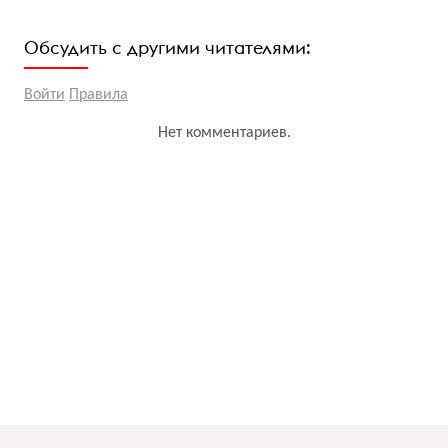
Обсудить с другими читателями:
Войти
Правила
Нет комментариев.