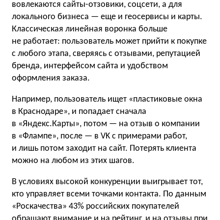
вовлекаются сайты-отзовики, соцсети, а для
локального бизнеса — еще и геосервисы и карты.
Классическая линейная воронка больше
не работает: пользователь может прийти к покупке
с любого этапа, сверяясь с отзывами, репутацией
бренда, интерфейсом сайта и удобством
оформления заказа.
Например, пользователь ищет «пластиковые окна
в Краснодаре», и попадает сначала
в «Яндекс.Карты», потом — на отзыв о компании
в «Флампе», после — в VK с примерами работ,
и лишь потом заходит на сайт. Потерять клиента
можно на любом из этих шагов.
В условиях высокой конкуренции выигрывает тот,
кто управляет всеми точками контакта. По данным
«Роскачества» 43% российских покупателей
обращают внимание и на рейтинг, и на отзывы при