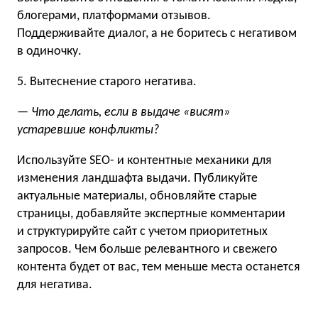
блогерами, платформами отзывов.
Поддерживайте диалог, а не боритесь с негативом
в одиночку.
5. Вытеснение старого негатива.
— Что делать, если в выдаче «висят»
устаревшие конфликты?
Используйте SEO- и контентные механики для
изменения ландшафта выдачи. Публикуйте
актуальные материалы, обновляйте старые
страницы, добавляйте экспертные комментарии
и структурируйте сайт с учетом приоритетных
запросов. Чем больше релевантного и свежего
контента будет от вас, тем меньше места останется
для негатива.