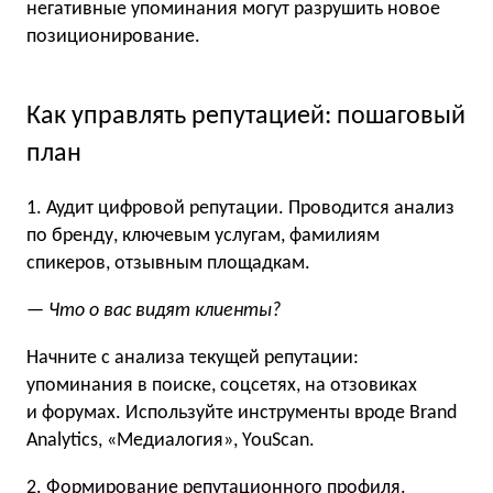
негативные упоминания могут разрушить новое
позиционирование.
Как управлять репутацией: пошаговый
план
1. Аудит цифровой репутации. Проводится анализ
по бренду, ключевым услугам, фамилиям
спикеров, отзывным площадкам.
— Что о вас видят клиенты?
Начните с анализа текущей репутации:
упоминания в поиске, соцсетях, на отзовиках
и форумах. Используйте инструменты вроде Brand
Analytics, «Медиалогия», YouScan.
2. Формирование репутационного профиля.