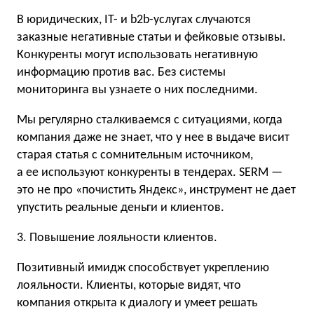
В юридических, IT- и b2b-услугах случаются
заказные негативные статьи и фейковые отзывы.
Конкуренты могут использовать негативную
информацию против вас. Без системы
мониторинга вы узнаете о них последними.
Мы регулярно сталкиваемся с ситуациями, когда
компания даже не знает, что у нее в выдаче висит
старая статья с сомнительным источником,
а ее используют конкуренты в тендерах. SERM —
это не про «почистить Яндекс», инструмент не дает
упустить реальные деньги и клиентов.
3. Повышение лояльности клиентов.
Позитивный имидж способствует укреплению
лояльности. Клиенты, которые видят, что
компания открыта к диалогу и умеет решать