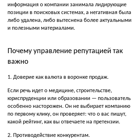
информация о компании занимала лидирующие
позиции в поисковых системах, а негативная была
либо удалена, либо вытеснена более актуальными
и полезными материалами.
Почему управление репутацией так
важно
1. Доверие как валюта в воронке продаж.
Если речь идет о медицине, строительстве,
юриспруденции или образовании — пользователь
особенно насторожен. Он не выбирает компанию
по первому клику, он проверяет: что о вас пишут,
какой рейтинг, как вы отвечаете на претензии.
2. Противодействие конкурентам.