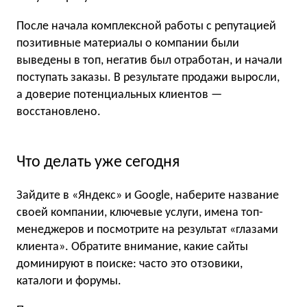
После начала комплексной работы с репутацией
позитивные материалы о компании были
выведены в топ, негатив был отработан, и начали
поступать заказы. В результате продажи выросли,
а доверие потенциальных клиентов —
восстановлено.
Что делать уже сегодня
Зайдите в «Яндекс» и Google, наберите название
своей компании, ключевые услуги, имена топ-
менеджеров и посмотрите на результат «глазами
клиента». Обратите внимание, какие сайты
доминируют в поиске: часто это отзовики,
каталоги и форумы.