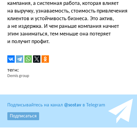
кампания, а системная работа, которая влияет
на выручку, узнаваемость, стоимость привлечения
клиентов и устойчивость бизнеса. Это актив,
а не издержка. И чем раньше компания начнет
этим заниматься, тем меньше она потеряет
и получит профит.
Demis group
Подписывайтесь на канал
@sostav
в Telegram
Подписаться