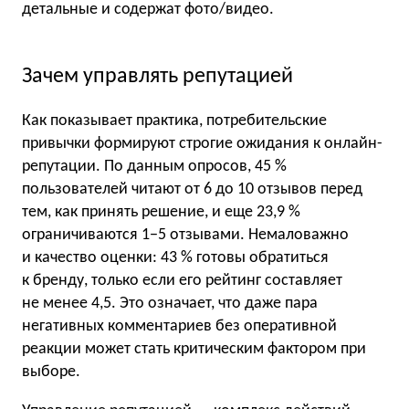
детальные и содержат фото/видео.
Зачем управлять репутацией
Как показывает практика, потребительские
привычки формируют строгие ожидания к онлайн-
репутации. По данным опросов, 45 %
пользователей читают от 6 до 10 отзывов перед
тем, как принять решение, и еще 23,9 %
ограничиваются 1−5 отзывами. Немаловажно
и качество оценки: 43 % готовы обратиться
к бренду, только если его рейтинг составляет
не менее 4,5. Это означает, что даже пара
негативных комментариев без оперативной
реакции может стать критическим фактором при
выборе.