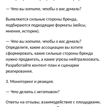
— Что вы хотите, чтобы о вас думали?
Выявляются сильные стороны бренда,
подбираются подходящие форматы (кейсы,
мнения, истории).
— Что вы хотите, чтобы о вас думали?
Определите, какие ассоциации вы хотите
сформировать, какие сильные стороны бренда
нужно продвигать, а какие угрозы нейтрализовать.
Разработайте контент-план и сценарии
реагирования.
3. Мониторинг и реакция.
— Что делать с негативом?
Ответы на отзывы, взаимодействие с площадками,