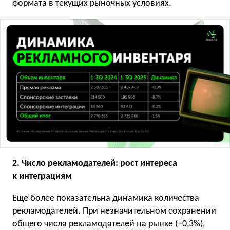
формата в текущих рыночных условиях.
2. Число рекламодателей: рост интереса
к интеграциям
Еще более показательна динамика количества
рекламодателей. При незначительном сохранении
общего числа рекламодателей на рынке (+0,3%),