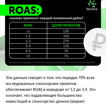
Эти данные говорят о том, что порядка 70% всех
исследованных спонсорских проектов
обеспечивают ROAS в коридоре от 1,2 до 3,9. Это
означает, что подавляющее большинство
инвестиций в спонсорство демонстрируют