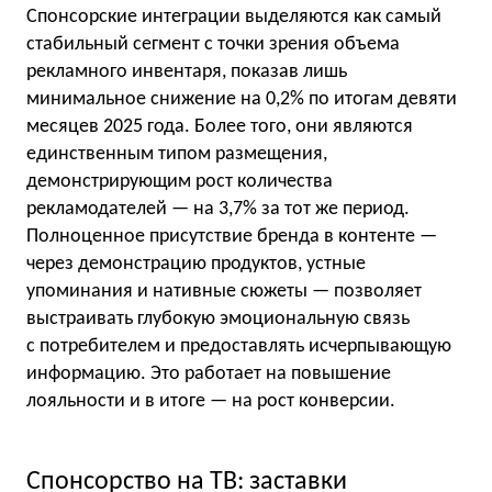
Спонсорские интеграции выделяются как самый
стабильный сегмент с точки зрения объема
рекламного инвентаря, показав лишь
минимальное снижение на 0,2% по итогам девяти
месяцев 2025 года. Более того, они являются
единственным типом размещения,
демонстрирующим рост количества
рекламодателей — на 3,7% за тот же период.
Полноценное присутствие бренда в контенте —
через демонстрацию продуктов, устные
упоминания и нативные сюжеты — позволяет
выстраивать глубокую эмоциональную связь
с потребителем и предоставлять исчерпывающую
информацию. Это работает на повышение
лояльности и в итоге — на рост конверсии.
Спонсорство на ТВ: заставки