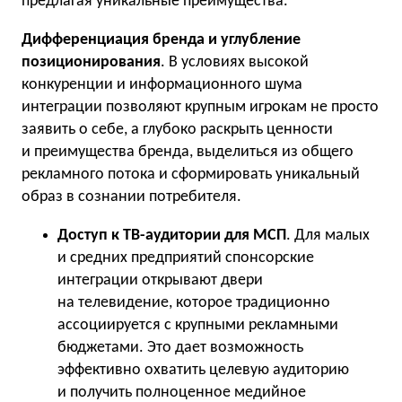
предлагая уникальные преимущества.
Дифференциация бренда и углубление
позиционирования
. В условиях высокой
конкуренции и информационного шума
интеграции позволяют крупным игрокам не просто
заявить о себе, а глубоко раскрыть ценности
и преимущества бренда, выделиться из общего
рекламного потока и сформировать уникальный
образ в сознании потребителя.
Доступ к ТВ-аудитории для МСП
. Для малых
и средних предприятий спонсорские
интеграции открывают двери
на телевидение, которое традиционно
ассоциируется с крупными рекламными
бюджетами. Это дает возможность
эффективно охватить целевую аудиторию
и получить полноценное медийное