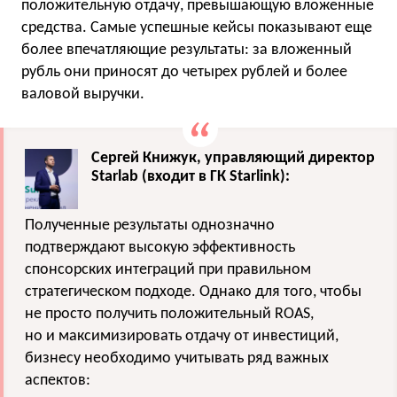
положительную отдачу, превышающую вложенные
средства. Самые успешные кейсы показывают еще
более впечатляющие результаты: за вложенный
рубль они приносят до четырех рублей и более
валовой выручки.
Сергей Книжук, управляющий директор
Starlab (входит в ГК Starlink):
Полученные результаты однозначно
подтверждают высокую эффективность
спонсорских интеграций при правильном
стратегическом подходе. Однако для того, чтобы
не просто получить положительный ROAS,
но и максимизировать отдачу от инвестиций,
бизнесу необходимо учитывать ряд важных
аспектов: