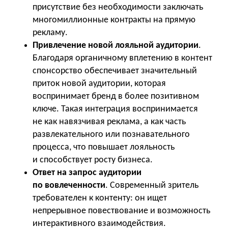
присутствие без необходимости заключать
многомиллионные контракты на прямую
рекламу.
Привлечение новой лояльной аудитории
.
Благодаря органичному вплетению в контент
спонсорство обеспечивает значительный
приток новой аудитории, которая
воспринимает бренд в более позитивном
ключе. Такая интеграция воспринимается
не как навязчивая реклама, а как часть
развлекательного или познавательного
процесса, что повышает лояльность
и способствует росту бизнеса.
Ответ на запрос аудитории
по вовлеченности
. Современный зритель
требователен к контенту: он ищет
непрерывное повествование и возможность
интерактивного взаимодействия.