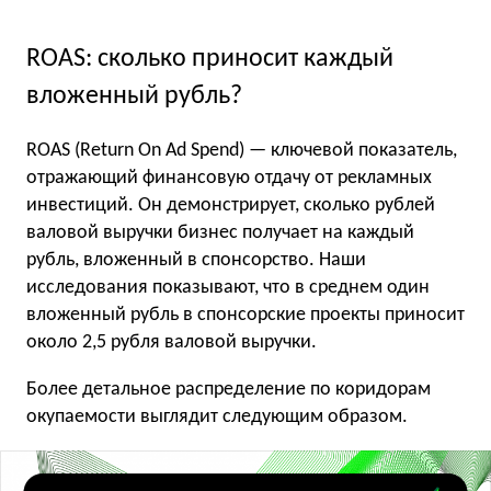
ROAS: сколько приносит каждый
вложенный рубль?
ROAS (Return On Ad Spend) — ключевой показатель,
отражающий финансовую отдачу от рекламных
инвестиций. Он демонстрирует, сколько рублей
валовой выручки бизнес получает на каждый
рубль, вложенный в спонсорство. Наши
исследования показывают, что в среднем один
вложенный рубль в спонсорские проекты приносит
около 2,5 рубля валовой выручки.
Более детальное распределение по коридорам
окупаемости выглядит следующим образом.