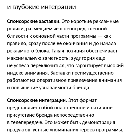
и глубокие интеграции
Спонсорские заставки
. Это короткие рекламные
ролики, размещаемые в непосредственной
близости к основной части программы — как
правило, сразу после ее окончания и до начала
рекламного блока. Такая позиция обеспечивает
максимальную заметность: аудитория еще
не успела переключиться, что гарантирует высокий
индекс внимания. Заставки преимущественно
работают на оперативное привлечение внимания
и повышение узнаваемости бренда.
Спонсорские интеграции
. Этот формат
представляет собой полноценное и нативное
присутствие бренда непосредственно
в телепередаче. Это может быть демонстрация
продуктов, устные упоминания героев программы,