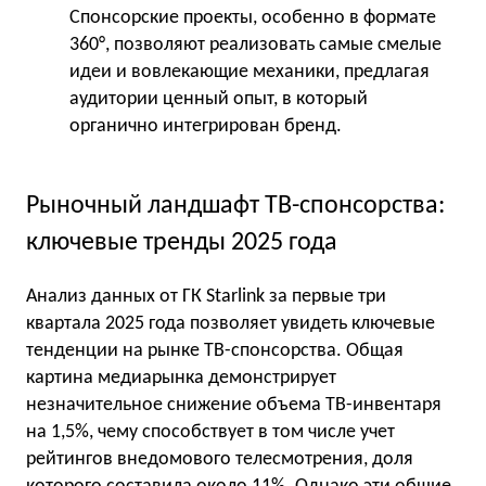
Спонсорские проекты, особенно в формате
360°, позволяют реализовать самые смелые
идеи и вовлекающие механики, предлагая
аудитории ценный опыт, в который
органично интегрирован бренд.
Рыночный ландшафт ТВ-спонсорства:
ключевые тренды 2025 года
Анализ данных от ГК Starlink за первые три
квартала 2025 года позволяет увидеть ключевые
тенденции на рынке ТВ-спонсорства. Общая
картина медиарынка демонстрирует
незначительное снижение объема ТВ-инвентаря
на 1,5%, чему способствует в том числе учет
рейтингов внедомового телесмотрения, доля