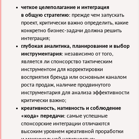
четкое целеполагание и интеграция
в общую стратегию
: прежде чем запускать
проект, критически важно определить, какие
конкретно бизнес-задачи должна решить
интеграция;
глубокая аналитика, планирование и выбор
инструментария
: независимо от того,
является ли спонсорство тактическим
инструментом для корректировки
восприятия бренда или основным каналом
роста продаж, наличие продвинутого
инструментария для анализа эффективности
критически важно;
креативность, нативность и соблюдение
«кода» передачи
: самые успешные
спонсорские интеграции отличаются
высоким уровнем креативной проработки