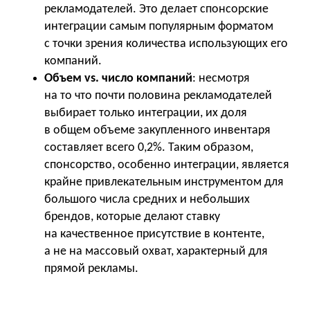
рекламодателей. Это делает спонсорские
интеграции самым популярным форматом
с точки зрения количества использующих его
компаний.
Объем vs. число компаний
: несмотря
на то что почти половина рекламодателей
выбирает только интеграции, их доля
в общем объеме закупленного инвентаря
составляет всего 0,2%. Таким образом,
спонсорство, особенно интеграции, является
крайне привлекательным инструментом для
большого числа средних и небольших
брендов, которые делают ставку
на качественное присутствие в контенте,
а не на массовый охват, характерный для
прямой рекламы.