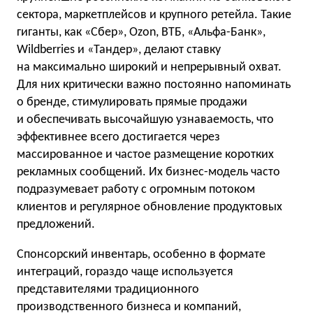
сектора, маркетплейсов и крупного ретейла. Такие
гиганты, как «Сбер», Ozon, ВТБ, «Альфа-Банк»,
Wildberries и «Тандер», делают ставку
на максимально широкий и непрерывный охват.
Для них критически важно постоянно напоминать
о бренде, стимулировать прямые продажи
и обеспечивать высочайшую узнаваемость, что
эффективнее всего достигается через
массированное и частое размещение коротких
рекламных сообщений. Их бизнес-модель часто
подразумевает работу с огромным потоком
клиентов и регулярное обновление продуктовых
предложений.
Спонсорский инвентарь, особенно в формате
интеграций, гораздо чаще используется
представителями традиционного
производственного бизнеса и компаний,