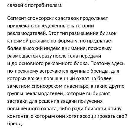
связей с потребителем.
Сегмент спонсорских заставок продолжает
привлекать определенные категории
рекламодателей. Этот тип размещения близок
к прямой рекламе по формату, но предлагает
более высокий индекс внимания, поскольку
размещается сразу после тела передачи
и до основного рекламного блока. Поэтому здесь
по-прежнему встречаются крупные бренды, для
которых важен повышенный охват на более
заметном спонсорском инвентаре, а такие другие
группы рекламодателей, которые выбирают
заставки для решения задачи получения
повышенного охвата, либо ради близости к типу
контента, с которым они хотят ассоциировать свой
бренд.