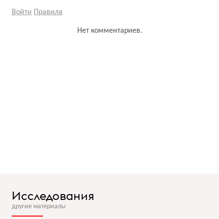
Войти
Правила
Нет комментариев.
Исследования
другие материалы