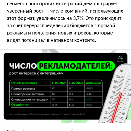
сегмент спонсорских интеграций демонстрирует
уверенный рост — число компаний, использующих
этот формат, увеличилось на 3,7%. Это происходит
за счет перераспределения бюджетов с прямой
рекламы и появления новых игроков, которые
видят потенциал в нативном контенте.