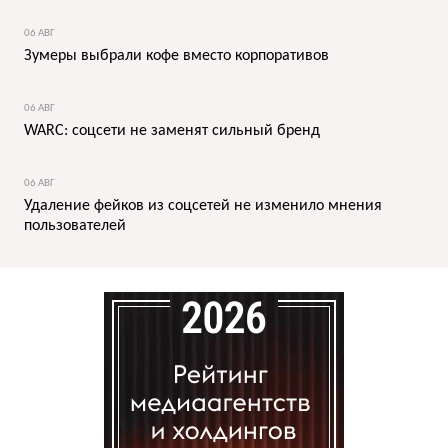
06 АВГ
Зумеры выбрали кофе вместо корпоративов
06 АВГ
WARC: соцсети не заменят сильный бренд
06 АВГ
Удаление фейков из соцсетей не изменило мнения
пользователей