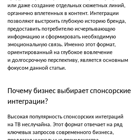
или даже создание отдельных сюжетных линий,
органично вплетенных в контент. Интеграции
позволяют выстроить глубокую историю бренда,
предоставить потребителю исчерпывающую
информацию и сформировать необходимую
эмоциональную связь. Именно этот формат,
ориентированный на глубокое вовлечение
и долгосрочную перспективу, является основным
фокусом данной статьи.
Почему бизнес выбирает спонсорские
интеграции?
Высокая популярность спонсорских интеграций
на ТВ неслучайна. Этот формат отвечает на ряд
ключевых запросов современного бизнеса,