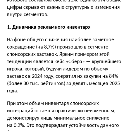
которого составила около 11%. Однако эти общие
цифры скрывают важные структурные изменения
внутри сегментов:
1. Динамика рекламного инвентаря
На фоне общего снижения наиболее заметное
сокращение (на 8,7%) произошло в сегменте
спонсорских заставок. Ярким примером этой
тенденции является кейс «Сбера» — крупнейшего
игрока, который, будучи лидером по объему
заставок в 2024 году, сократил их закупки на 84%
(более 30 тыс. рейтингов) за девять месяцев 2025
года.
При этом объем инвентаря спонсорских
интеграций остается практически неизменным,
демонстрируя лишь минимальное снижение
на 0,2%. Это подтверждает устойчивость данного