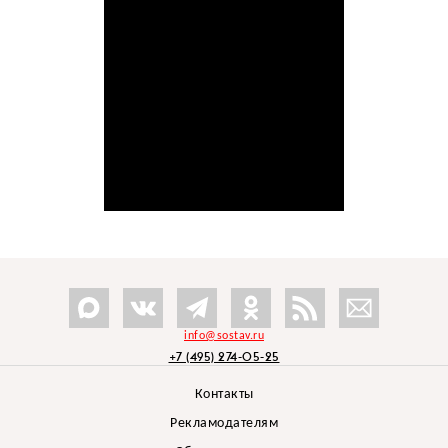
info@sostav.ru
+7 (495) 274-05-25
Контакты
Рекламодателям