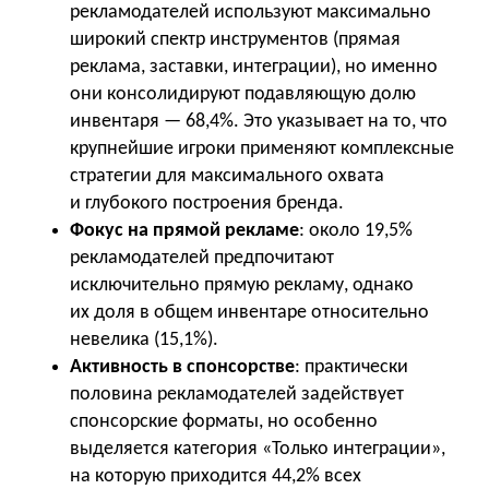
рекламодателей используют максимально
широкий спектр инструментов (прямая
реклама, заставки, интеграции), но именно
они консолидируют подавляющую долю
инвентаря — 68,4%. Это указывает на то, что
крупнейшие игроки применяют комплексные
стратегии для максимального охвата
и глубокого построения бренда.
Фокус на прямой рекламе
: около 19,5%
рекламодателей предпочитают
исключительно прямую рекламу, однако
их доля в общем инвентаре относительно
невелика (15,1%).
Активность в спонсорстве
: практически
половина рекламодателей задействует
спонсорские форматы, но особенно
выделяется категория «Только интеграции»,
на которую приходится 44,2% всех