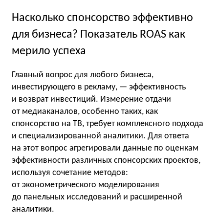
Насколько спонсорство эффективно
для бизнеса? Показатель ROAS как
мерило успеха
Главный вопрос для любого бизнеса,
инвестирующего в рекламу, — эффективность
и возврат инвестиций. Измерение отдачи
от медиаканалов, особенно таких, как
спонсорство на ТВ, требует комплексного подхода
и специализированной аналитики. Для ответа
на этот вопрос агрегировали данные по оценкам
эффективности различных спонсорских проектов,
используя сочетание методов:
от эконометрического моделирования
до панельных исследований и расширенной
аналитики.