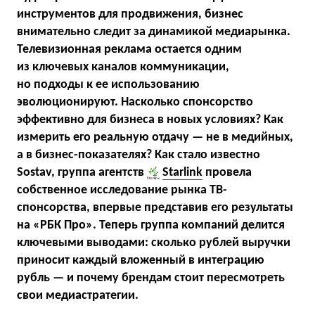
инструментов для продвижения, бизнес
внимательно следит за динамикой медиарынка.
Телевизионная реклама остается одним
из ключевых каналов коммуникации,
но подходы к ее использованию
эволюционируют. Насколько спонсорство
эффективно для бизнеса в новых условиях? Как
измерить его реальную отдачу — не в медийных,
а в бизнес-показателях? Как стало известно
Sostav, группа агентств
Starlink
провела
собственное исследование рынка ТВ-
спонсорства, впервые представив его результаты
на «РБК Про». Теперь группа компаний делится
ключевыми выводами: сколько рублей выручки
приносит каждый вложенный в интеграцию
рубль — и почему брендам стоит пересмотреть
свои медиастратегии.