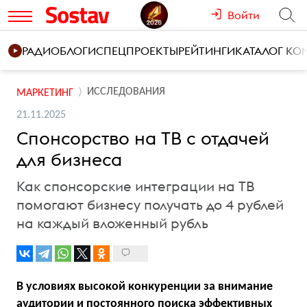
Войти
РАДИО
БЛОГИ
СПЕЦПРОЕКТЫ
РЕЙТИНГИ
КАТАЛОГ К
ИССЛЕДОВАНИЯ
МАРКЕТИНГ
21.11.2025
Спонсорство на ТВ с отдачей
для бизнеса
Как спонсорские интеграции на ТВ
помогают бизнесу получать до 4 рублей
на каждый вложенный рубль
В условиях высокой конкуренции за внимание
аудитории и постоянного поиска эффективных