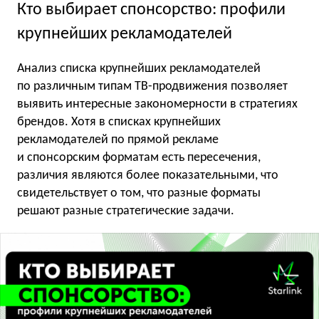
Кто выбирает спонсорство: профили
крупнейших рекламодателей
Анализ списка крупнейших рекламодателей
по различным типам ТВ-продвижения позволяет
выявить интересные закономерности в стратегиях
брендов. Хотя в списках крупнейших
рекламодателей по прямой рекламе
и спонсорским форматам есть пересечения,
различия являются более показательными, что
свидетельствует о том, что разные форматы
решают разные стратегические задачи.