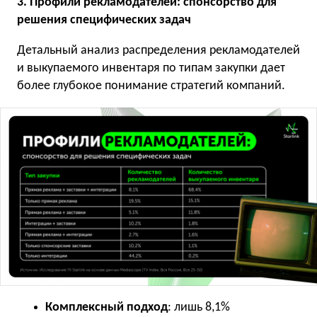
3. Профили рекламодателей: спонсорство для
решения специфических задач
Детальный анализ распределения рекламодателей
и выкупаемого инвентаря по типам закупки дает
более глубокое понимание стратегий компаний.
Комплексный подход
: лишь 8,1%