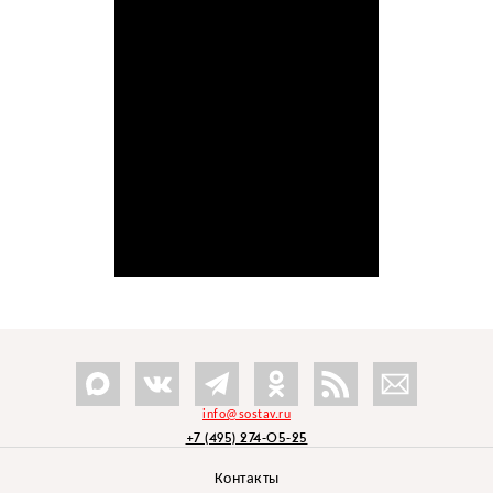
info@sostav.ru
+7 (495) 274-05-25
Контакты