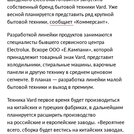
собственный бренд бытовой техники Vard. Уже
весной планируется представить ряд крупной
бытовой техники,
сообщает
«Коммерсант».
Разработкой линейки продуктов занимаются
специалисты бывшего сервисного центра
Electrolux. Вскоре ООО «Е.Кампани», которой
принадлежит товарный знак Vard, представит
холодильники, стиральные машины, варочные
панели и другую технику в среднем ценовом
сегменте. В планах — разработка линейки малой
бытовой техники и выход в премиум.
Техника Vard первое время будет производиться
на китайских и турецких фабриках, в дальнейшим
планируется расширить производство
на российские и европейские заводы. «Вероятнее
всего, сборка будет вестись на китайских заводах,