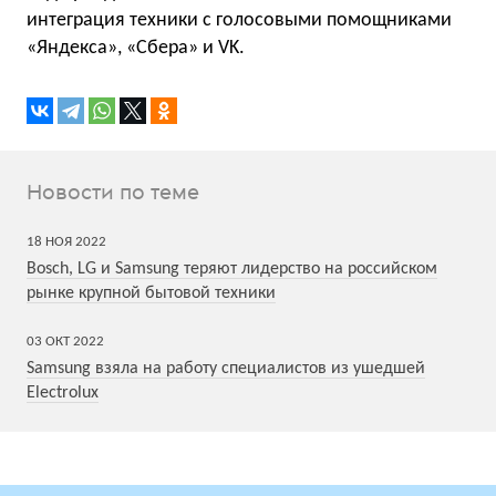
интеграция техники с голосовыми помощниками
«Яндекса», «Сбера» и VK.
Новости по теме
18
НОЯ
2022
Bosch, LG и Samsung теряют лидерство на российском
рынке крупной бытовой техники
03
ОКТ
2022
Samsung взяла на работу специалистов из ушедшей
Electrolux