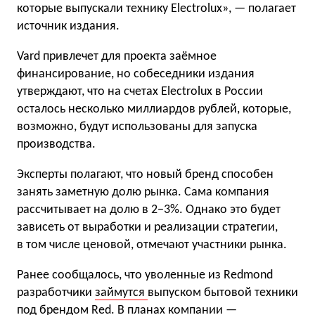
которые выпускали технику Electrolux», — полагает
источник издания.
Vard привлечет для проекта заёмное
финансирование, но собеседники издания
утверждают, что на счетах Electrolux в России
осталось несколько миллиардов рублей, которые,
возможно, будут использованы для запуска
производства.
Эксперты полагают, что новый бренд способен
занять заметную долю рынка. Сама компания
рассчитывает на долю в 2−3%. Однако это будет
зависеть от выработки и реализации стратегии,
в том числе ценовой, отмечают участники рынка.
Ранее сообщалось, что уволенные из Redmond
разработчики
займутся
выпуском бытовой техники
под брендом Red. В планах компании —