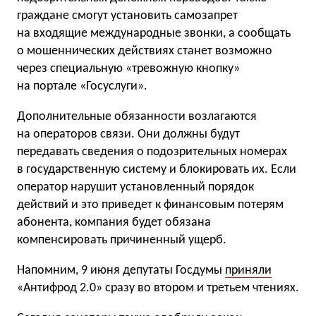
граждане смогут установить самозапрет
на входящие международные звонки, а сообщать
о мошеннических действиях станет возможно
через специальную «тревожную кнопку»
на портале «Госуслуги».
Дополнительные обязанности возлагаются
на операторов связи. Они должны будут
передавать сведения о подозрительных номерах
в государственную систему и блокировать их. Если
оператор нарушит установленный порядок
действий и это приведет к финансовым потерям
абонента, компания будет обязана
компенсировать причиненный ущерб.
Напомним, 9 июня депутаты Госдумы
приняли
«Антифрод 2.0» сразу во втором и третьем чтениях.