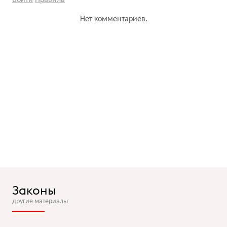
Войти
Правила
Нет комментариев.
Законы
другие материалы