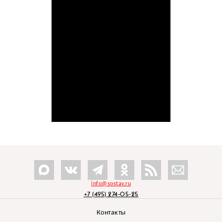
info@sostav.ru
+7 (495) 274-05-25
Контакты