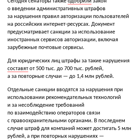
Сегодня сенаторы также
одобрили
закон
о введении административных штрафов
за нарушения правил авторизации пользователей
на российских интернет-ресурсах. Документ
предусматривает санкции за использование
иностранных сервисов авторизации, включая
зарубежные почтовые сервисы.
Для юридических лиц штрафы за такие нарушения
составят
от 500 тыс. до 700 тыс. рублей,
а за повторные случаи — до 1,4 млн рублей.
Отдельные санкции вводятся за нарушения при
использовании рекомендательных технологий
и за несоблюдение требований
по взаимодействию операторов связи
с правоохранительными органами. В последнем
случае штраф для компаний может достигать 5 млн
рублей, а при повторных нарушениях —