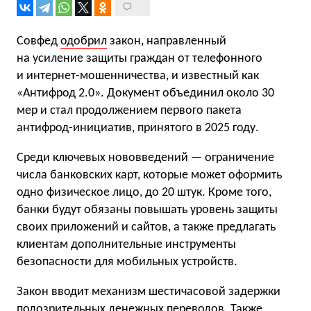
Совфед
одобрил
закон, направленный
на усиление защиты граждан от телефонного
и интернет-мошенничества, и известный как
«Антифрод 2.0». Документ объединил около 30
мер и стал продолжением первого пакета
антифрод-инициатив, принятого в 2025 году.
Среди ключевых нововведений — ограничение
числа банковских карт, которые может оформить
одно физическое лицо, до 20 штук. Кроме того,
банки будут обязаны повышать уровень защиты
своих приложений и сайтов, а также предлагать
клиентам дополнительные инструменты
безопасности для мобильных устройств.
Закон вводит механизм шестичасовой задержки
подозрительных денежных переводов. Также