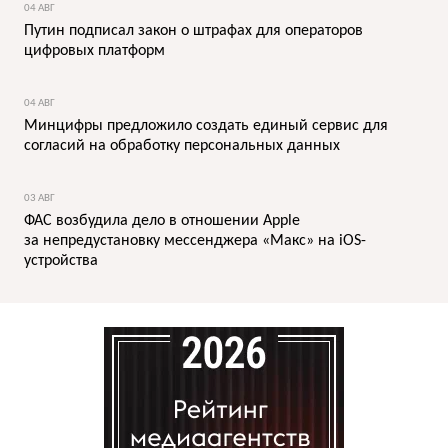
04 АВГ
Путин подписал закон о штрафах для операторов
цифровых платформ
04 АВГ
Минцифры предложило создать единый сервис для
согласий на обработку персональных данных
03 АВГ
ФАС возбудила дело в отношении Apple
за непредустановку мессенджера «Макс» на iOS-
устройства