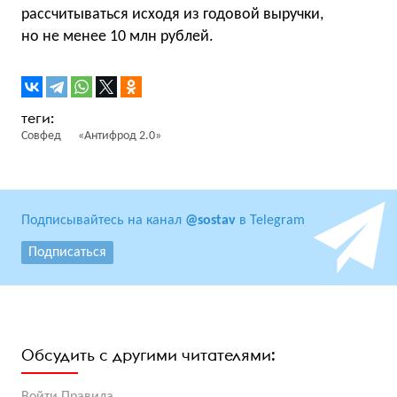
рассчитываться исходя из годовой выручки,
но не менее 10 млн рублей.
Совфед
«Антифрод 2.0»
Подписывайтесь на канал
@sostav
в Telegram
Подписаться
Обсудить с другими читателями: