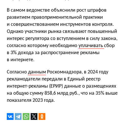
В самом ведомстве объяснили рост штрафов
развитием правоприменительной практики
и совершенствованием инструментов контроля.
Однако участники рынка связывают повышенный
интерес регулятора со вступлением в силу закона,
согласно которому необходимо
уплачивать
сбор
в 3% дохода за распространение рекламы
в интернете.
Согласно
данным
Роскомнадзора, в 2024 году
рекламодатели передали в Единый реестр
интернет-рекламы (ЕРИР) данные о размещениях
на общую сумму 858,6 млрд руб., что на 35% выше
показателя 2023 года.