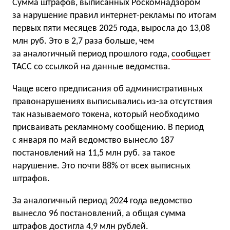
Сумма штрафов, выписанных Роскомнадзором
за нарушение правил интернет-рекламы по итогам
первых пяти месяцев 2025 года, выросла до 13,08
млн руб. Это в 2,7 раза больше, чем
за аналогичный период прошлого года,
сообщает
ТАСС со ссылкой на данные ведомства.
Чаще всего предписания об административных
правонарушениях выписывались из-за отсутствия
так называемого токена, который необходимо
присваивать рекламному сообщению. В период
с января по май ведомство вынесло 187
постановлений на 11,5 млн руб. за такое
нарушение. Это почти 88% от всех выписных
штрафов.
За аналогичный период 2024 года ведомство
вынесло 96 постановлений, а общая сумма
штрафов достигла 4,9 млн рублей.