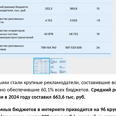
ыми стали крупные рекламодатели, составившие вс
, но обеспечившие 60,1% всех бюджетов.
Средний 
в 2024 году составил 663,6 тыс. руб.
амных бюджетов в интернете приходится на 96 кру