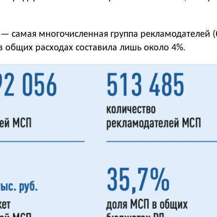
 — самая многочисленная группа рекламодателей (
я в общих расходах составила лишь около 4%.