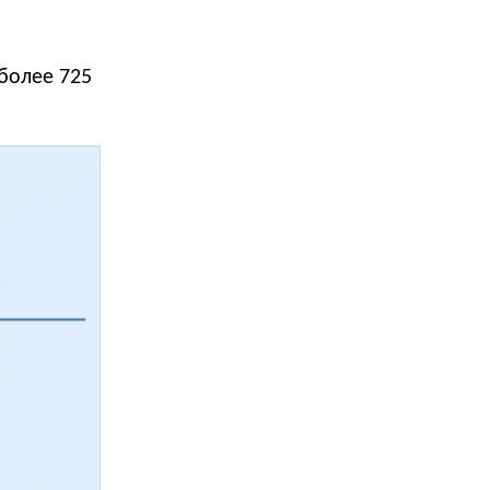
более 725