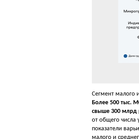
Сегмент малого и
Более
500 тыс. 
свыше 300 млрд 
от общего числа
показатели варьи
малого и средне