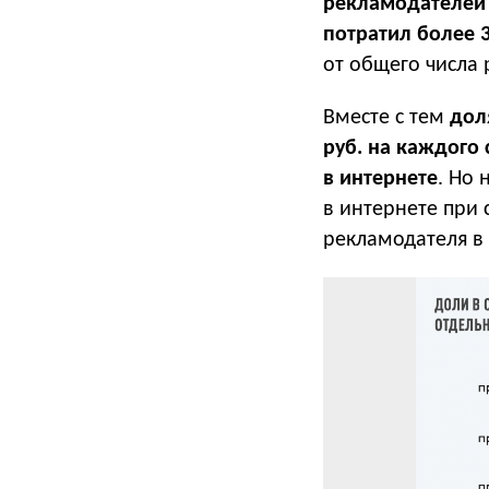
рекламодателей
потратил более 
от общего числа 
Вместе с тем
дол
руб. на каждого 
в интернете
. Но
в интернете при
рекламодателя в 