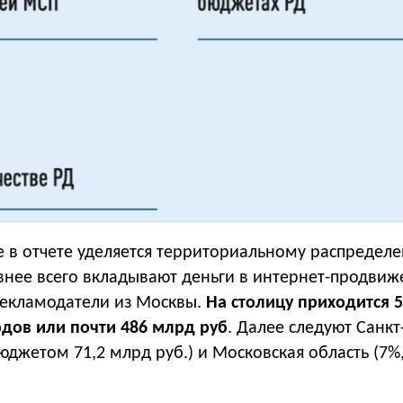
 в отчете уделяется территориальному распредел
ивнее всего вкладывают деньги в интернет-продвиж
 рекламодатели из Москвы.
На столицу приходится 
дов или почти 486 млрд руб
. Далее следуют Санкт
бюджетом 71,2 млрд руб.) и Московская область (7%,