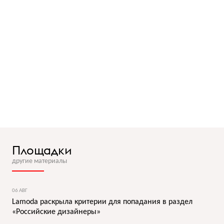
Площадки
другие материалы
06 АВГ
Lamoda раскрыла критерии для попадания в раздел
«Российские дизайнеры»