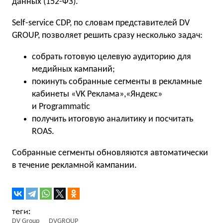
данных (152-ФЗ).
Self-service CDP, по словам представителей DV
GROUP, позволяет решить сразу несколько задач:
собрать готовую целевую аудиторию для
медийных кампаний;
покинуть собранные сегменты в рекламные
кабинеты «VK Реклама»,«Яндекс»
и Programmatic
получить итоговую аналитику и посчитать
ROAS.
Собранные сегменты обновляются автоматически
в течение рекламной кампании.
DV Group
DVGROUP