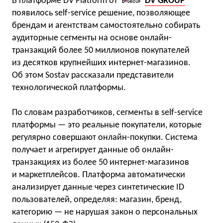
В платформе DV Platform от
DV GROUP
появилось self-service решение, позволяющее
брендам и агентствам самостоятельно собирать
аудиторные сегменты на основе онлайн-
транзакций более 50 миллионов покупателей
из десятков крупнейших интернет-магазинов.
Об этом Sostav рассказали представители
технологической платформы.
По словам разработчиков, сегменты в self-service
платформы — это реальные покупатели, которые
регулярно совершают онлайн-покупки. Система
получает и агрегирует данные об онлайн-
транзакциях из более 50 интернет-магазинов
и маркетплейсов. Платформа автоматически
анализирует данные через синтетические ID
пользователей, определяя: магазин, бренд,
категорию — не нарушая закон о персональных