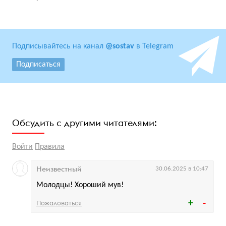
Подписывайтесь на канал
@sostav
в Telegram
Подписаться
Обсудить с другими читателями:
Войти
Правила
Неизвестный
30.06.2025 в 10:47
Молодцы! Хороший мув!
Пожаловаться