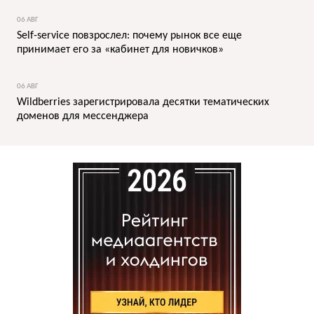
06 АВГ
Self-service повзрослел: почему рынок все еще
принимает его за «кабинет для новичков»
06 АВГ
Wildberries зарегистрировала десятки тематических
доменов для мессенджера