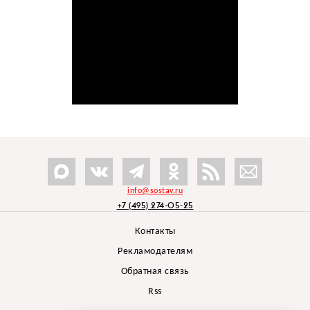
info@sostav.ru
+7 (495) 274-05-25
Контакты
Рекламодателям
Обратная связь
Rss