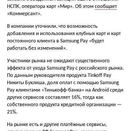
НСПК, оператора карт «Мир». Об этом
сообщает
«Коммерсант».
В компании уточнили, что возможность
добавления и использования клубных карт и карт
постоянного клиента в Samsung Pay «будет
работать без изменений».
Участники рынка не ожидают существенного
эффекта от ухода Samsung Pay с российского рынка.
По данным руководителя продукта Tinkoff Pay
Никиты Буклиша, доля оплат с помощью Samsung
Pay клиентами «Тинькофф-банка» на Android среди
других сервисов составляет 16%, тогда как
собственного продукта кредитной организации —
21%.
На рынке есть и другие платёжные сервисы,