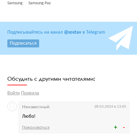
Samsung
Samsung Pay
Подписывайтесь на канал
@sostav
в Telegram
Подписаться
Обсудить с другими читателями:
Войти
Правила
Неизвестный
28.03.2024 в 13:05
Любо!
Пожаловаться