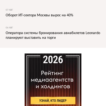
07 АВГ
Оборот ИТ-сектора Москвы вырос на 40%
06 АВГ
Оператора системы бронирования авиабилетов Leonardo
планируют выставить на торги