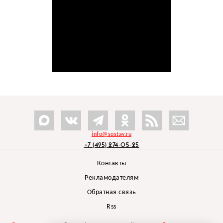
info@sostav.ru
+7 (495) 274-05-25
Контакты
Рекламодателям
Обратная связь
Rss