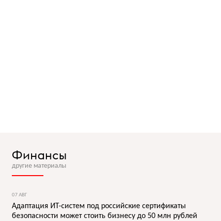
Финансы
другие материалы
07 АВГ
Адаптация ИТ-систем под российские сертификаты
безопасности может стоить бизнесу до 50 млн рублей