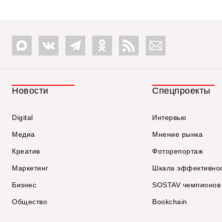
Новости
Спецпроекты
Digital
Интервью
Медиа
Мнение рынка
Креатив
Фоторепортаж
Маркетинг
Шкала эффективно
Бизнес
SOSTAV чемпионов
Общество
Bookchain