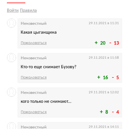
Войти
Правила
Неизвестный
29.11.2021 в 11:31
Какая цыганщина
Пожаловаться
20
13
Неизвестный
29.11.2021 в 11:58
Кто-то еще снимает Бузову?
Пожаловаться
16
5
Неизвестный
29.11.2021 в 12:02
кого только не снимают...
Пожаловаться
8
4
Неизвестный
29.11.2021 в 14:11