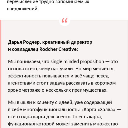
перечисление трудно запоминаемых
предложений.
Дарья Родчер, креативный директор
и совладелец Rodcher Creative:
Мы понимаем, что single minded proposition — это
основа всего, чему нас учили. Но мир меняется,
эффективность повышается и всё чаще перед
агентствами стоит задача рассказать в коротком
хронометраже о нескольких преимуществах.
Мы вышли к клиенту с идеей, уже содержащей
в себе многофункциональность: «Карта «Халва» —
всего одна карта для всего». То есть карта,
функционал которой может заменить множество