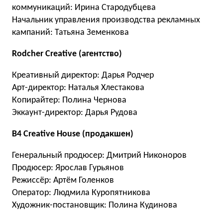
коммуникаций: Ирина Стародубцева
Начальник управления производства рекламных
кампаний: Татьяна Земенкова
Rodcher Creative (агентство)
Креативный директор: Дарья Родчер
Арт-директор: Наталья Хлестакова
Копирайтер: Полина Чернова
Эккаунт-директор: Дарья Рудова
B4 Creative House (продакшен)
Генеральный продюсер: Дмитрий Никоноров
Продюсер: Ярослав Гурьянов
Режиссёр: Артём Голенков
Оператор: Людмила Куропятникова
Художник-постановщик: Полина Кудинова