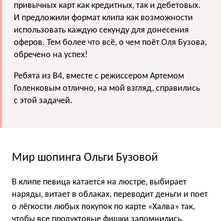
привычных карт как кредитных, так и дебетовых.
И предложили формат клипа как возможности
использовать каждую секунду для донесения
оферов. Тем более что всё, о чем поёт Оля Бузова,
обречено на успех!
Ребята из B4, вместе с режиссером Артемом
Голенковым отлично, на мой взгляд, справились
с этой задачей.
Мир шопинга Ольги Бузовой
В клипе певица катается на люстре, выбирает
наряды, витает в облаках, переводит деньги и поет
о лёгкости любых покупок по карте «Халва» так,
чтобы все продуктовые фишки запомнились.