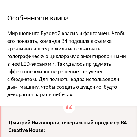
Особенности клипа
Мир шопинга Бузовой красив и фантазиен. Чтобы
его показать, команда B4 подошла к съёмке
креативно и предложила использовать
голографическую циклораму с вмонтированными
в неё LED-экранами. Так удалось придумать
эффектное клиповое решение, не улетев
с бюджетом. Для полноты кадра использовали
дым-машину, чтобы создать ощущение, будто
декорация парит в небесах.
Дмитрий Никоноров, генеральный продюсер B4
Creative House: