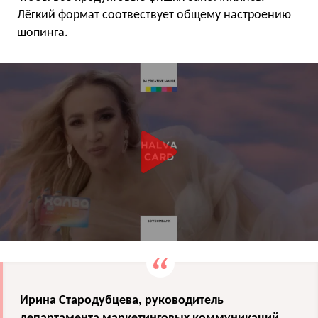
Лёгкий формат соотвествует общему настроению
шопинга.
Ирина Стародубцева, руководитель