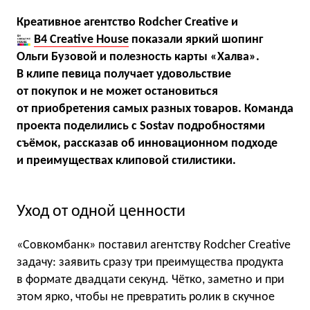
Креативное агентство
Rodcher Creative
и
B4 Creative House
показали яркий шопинг
Ольги Бузовой и полезность карты «Халва».
В клипе певица получает удовольствие
от покупок и не может остановиться
от приобретения самых разных товаров.
Команда
проекта поделились с Sostav подробностями
съёмок, рассказав об инновационном подходе
и преимуществах клиповой стилистики.
Уход от одной ценности
«Совкомбанк» поставил агентству Rodcher Creative
задачу: заявить сразу три преимущества продукта
в формате двадцати секунд. Чётко, заметно и при
этом ярко, чтобы не превратить ролик в скучное