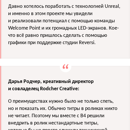
Давно хотелось поработать с технологией Unreal,
и именно в этом проекте мы увидели
и реализовали потенциал с помощью команды
Welcome Point и их громадных LED-экранов. Кое-
что всё равно пришлось сделать с помощью
графики при поддержке студии Reversi.
Дарья Родчер, креативный директор
и совладелец Rodcher Creative:
О преимуществах нужно было не только спеть,
но и показать их. Обычно титры в роликах никто
не читает. Поэтому мы вместе с B4 решили
внедрить в ролик нестандартные титры,