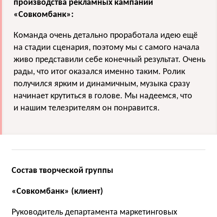
производства рекламных кампаний
«Совкомбанк»:
Команда очень детально проработала идею ещё
на стадии сценария, поэтому мы с самого начала
живо представили себе конечный результат. Очень
рады, что итог оказался именно таким. Ролик
получился ярким и динамичным, музыка сразу
начинает крутиться в голове. Мы надеемся, что
и нашим телезрителям он понравится.
Состав творческой группы
«Совкомбанк» (клиент)
Руководитель департамента маркетинговых