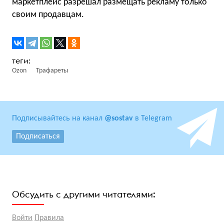
маркетплейс разрешал размещать рекламу только
своим продавцам.
Ozon
Трафареты
Подписывайтесь на канал
@sostav
в Telegram
Подписаться
Обсудить с другими читателями:
Войти
Правила