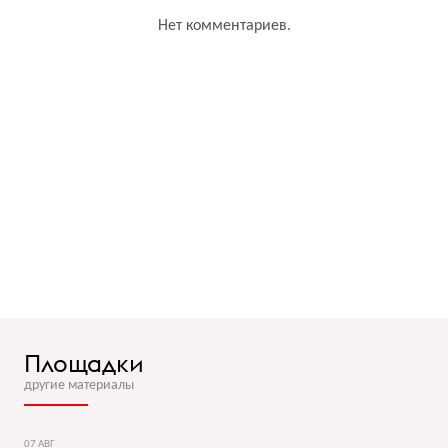
Нет комментариев.
Площадки
другие материалы
07 АВГ