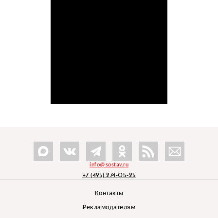
info@sostav.ru
+7 (495) 274-05-25
Контакты
Рекламодателям