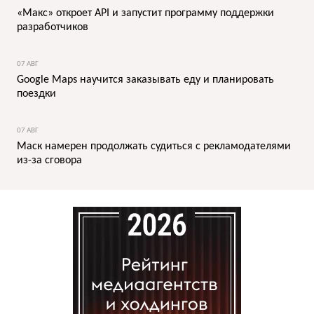
«Макс» откроет API и запустит программу поддержки
разработчиков
07 АВГ
Google Maps научится заказывать еду и планировать
поездки
07 АВГ
Маск намерен продолжать судиться с рекламодателями
из-за сговора