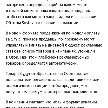
алгоритмов определяющий на каком месте
и в какой момент показывать товар продавца,
чтобы его как можно чаще видели и заказывали.
Об этом Sostav рассказали в компании.
В новом формате продвижения по модели оплаты
за 1 тыс. показов продавцы по-прежнему могут
управлять и влиять на дневной бюджет, рекламные
ставки и список товаров в кампаниях, уточнили
в Ozon. При этом плейсмент рекламируемых
товаров определяется автоматически.
Товары будут отображаться на Ozon там, где
пользователи регулярно заказывали такие же или
аналогичные позиции, чтобы продавец мог
получить максимум заинтересованных клиентов.
В компании считают, что новый формат рекламы