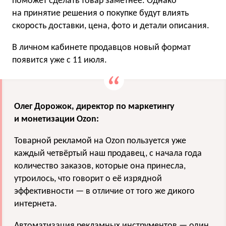
поможет сделать товар заметнее. Однако
на принятие решения о покупке будут влиять
скорость доставки, цена, фото и детали описания.
В личном кабинете продавцов новый формат
появится уже с 11 июля.
Олег Дорожок, директор по маркетингу
и монетизации Ozon:
Товарной рекламой на Ozon пользуется уже
каждый четвёртый наш продавец, с начала года
количество заказов, которые она принесла,
утроилось, что говорит о её изрядной
эффективности — в отличие от того же дикого
интернета.
Автоматизация рекламных инструментов — один