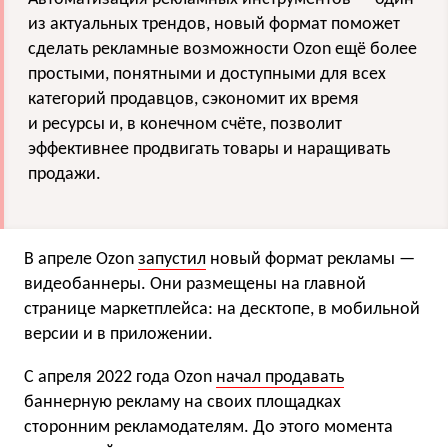
из актуальных трендов, новый формат поможет
сделать рекламные возможности Ozon ещё более
простыми, понятными и доступными для всех
категорий продавцов, сэкономит их время
и ресурсы и, в конечном счёте, позволит
эффективнее продвигать товары и наращивать
продажи.
В апреле Ozon
запустил
новый формат рекламы —
видеобаннеры. Они размещены на главной
странице маркетплейса: на десктопе, в мобильной
версии и в приложении.
С апреля 2022 года Ozon
начал продавать
баннерную рекламу на своих площадках
сторонним рекламодателям. До этого момента