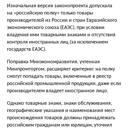
Изначальная версия законопроекта допускала
на «российскую полку» только товары
производителей из России и стран Евразийского
экономического союза (ЕАЭС), при условии
владения ими товарными знаками и отсутствия
контроля иностранных лиц (за исключением
государств ЕАЭС).
Поправка Минэкономразвития, учтенная
Минпромторгом, расширяет критерии: на полку
смогут попадать товары, включенные в реестр
российской промышленной продукции, даже если
производителем владеет иностранное лицо.
Однако товарные знаки, знаки обслуживания,
географические указания и наименования мест
происхождения товаров должны принадлежать
российским гражданам или юрлицам, уточнил