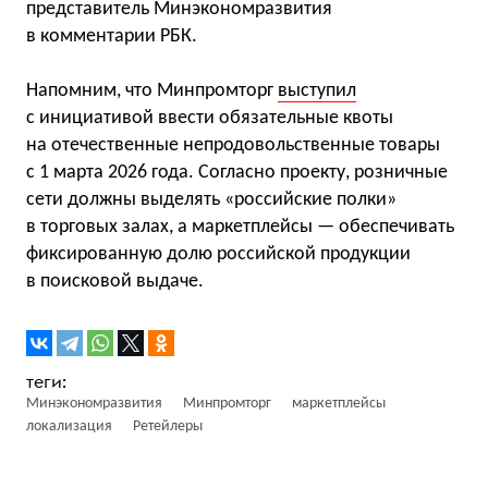
представитель Минэкономразвития
в комментарии РБК.
Напомним, что Минпромторг
выступил
с инициативой ввести обязательные квоты
на отечественные непродовольственные товары
с 1 марта 2026 года. Согласно проекту, розничные
сети должны выделять «российские полки»
в торговых залах, а маркетплейсы — обеспечивать
фиксированную долю российской продукции
в поисковой выдаче.
Минэкономразвития
Минпромторг
маркетплейсы
локализация
Ретейлеры