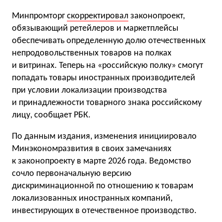
Минпромторг
скорректировал
законопроект,
обязывающий ретейлеров и маркетплейсы
обеспечивать определенную долю отечественных
непродовольственных товаров на полках
и витринах. Теперь на «российскую полку» смогут
попадать товары иностранных производителей
при условии локализации производства
и принадлежности товарного знака российскому
лицу, сообщает РБК.
По данным издания, изменения инициировало
Минэкономразвития в своих замечаниях
к законопроекту в марте 2026 года. Ведомство
сочло первоначальную версию
дискриминационной по отношению к товарам
локализованных иностранных компаний,
инвестирующих в отечественное производство.