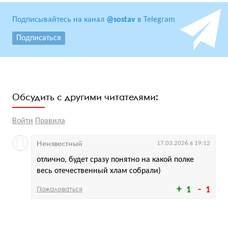
Подписывайтесь на канал
@sostav
в Telegram
Подписаться
Обсудить с другими читателями:
Войти
Правила
Неизвестный
17.03.2026 в 19:12
отлично, будет сразу понятно на какой полке
весь отечественный хлам собрали)
Пожаловаться
1
1