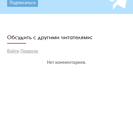
Подписаться
Обсудить с другими читателями:
Войти
Правила
Нет комментариев.