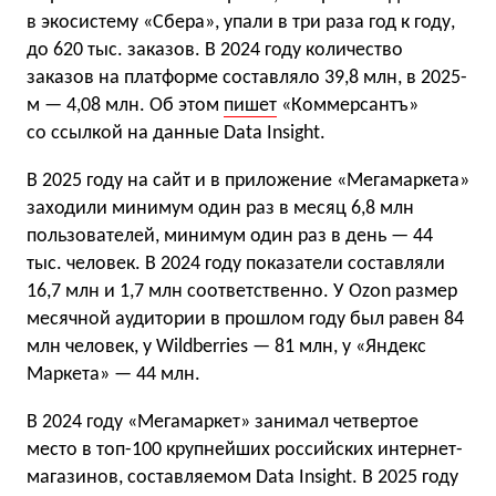
в экосистему «Сбера», упали в три раза год к году,
до 620 тыс. заказов. В 2024 году количество
заказов на платформе составляло 39,8 млн, в 2025-
м — 4,08 млн. Об этом
пишет
«Коммерсантъ»
со ссылкой на данные Data Insight.
В 2025 году на сайт и в приложение «Мегамаркета»
заходили минимум один раз в месяц 6,8 млн
пользователей, минимум один раз в день — 44
тыс. человек. В 2024 году показатели составляли
16,7 млн и 1,7 млн соответственно. У Ozon размер
месячной аудитории в прошлом году был равен 84
млн человек, у Wildberries — 81 млн, у «Яндекс
Маркета» — 44 млн.
В 2024 году «Мегамаркет» занимал четвертое
место в топ-100 крупнейших российских интернет-
магазинов, составляемом Data Insight. В 2025 году