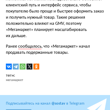
клиентский путь и интерфейс сервиса, чтобы
покупателю было проще и быстрее оформить заказ
и получить нужный товар. Такие решения
положительно влияют на GMV, поэтому
«Мегамаркет» планирует масштабировать
их дальше.
Ранее
сообщалось
, что «Мегамаркет» начал
продавать подержанные товары.
мегамаркет
Подписывайтесь на канал
@sostav
в Telegram