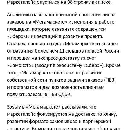
маркетплейс опустился на 38 строчку в списке.
Аналитики называют причиной снижения числа
заказов на «Мегамаркете» изменения в работе
площадки, которые связаны с сокращением
«Сбером» инвестиций в развитие проекта.
С начала прошлого года «Мегамаркет» отказался
от развития более чем 11 складов по всей России
и перешел на экспресс-доставку за счет
«Самоката» (входит в экосистему «Сбера»). Кроме
того, «Мегамаркет» отказался от развития
собственной сети пунктов выдачи заказов (ПВЗ)
и постаматов и дал возможность клиентам
получать заказы в ПВЗ СДЭК.
Sostav в «Мегамаркете» рассказали, что
маркетплейс фокусируется на доставке по клику,
развитии формата самовывоза и партнерской
логистике. Компания последовательно обновляет