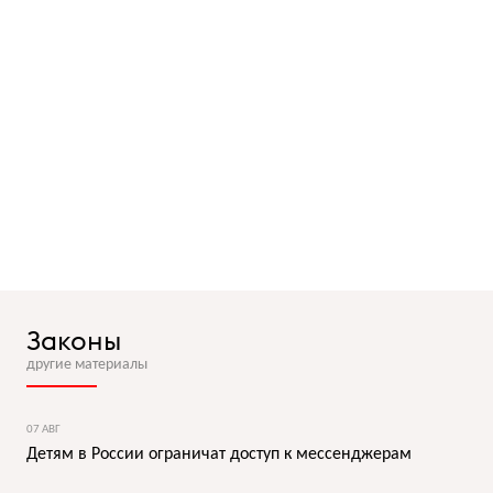
Законы
другие материалы
07 АВГ
Детям в России ограничат доступ к мессенджерам