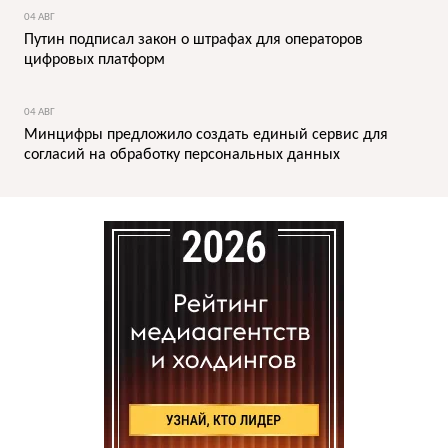
04 АВГ
Путин подписал закон о штрафах для операторов
цифровых платформ
04 АВГ
Минцифры предложило создать единый сервис для
согласий на обработку персональных данных