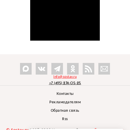
info@sostav.ru
+7 (495) 274-05-25
Контакты
Рекламодателям
Обратная связь
Rss