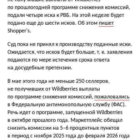
по прошлогодней программе снижения комиссий,
подали четыре иска к РВБ. На этой неделе будет
подано еще до шести исков. Об этом
пишет
Shopper's.
Суд пока не принял к производству поданные иски.
Ожидается, что исков будет больше, т. к. заявления
подаются по мере истечения срока ответа
на досудебные претензии.
В мае этого года не меньше 250 селлеров,
не получивших от Wildberries выплаты
по программе снижения комиссий,
пожаловались
в Федеральную антимонопольную службу (ФАС).
Речь идет о программе, запущенной Wildberries
в октябре прошлого года. Маркетплейс обещал
снизить комиссии на 5−6 процентных пунктов
в период с ноября 2025 года до февраля 2026 года