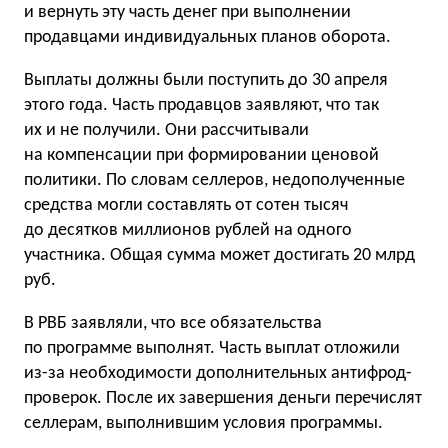
и вернуть эту часть денег при выполнении
продавцами индивидуальных планов оборота.
Выплаты должны были поступить до 30 апреля
этого года. Часть продавцов заявляют, что так
их и не получили. Они рассчитывали
на компенсации при формировании ценовой
политики. По словам селлеров, недополученные
средства могли составлять от сотен тысяч
до десятков миллионов рублей на одного
участника. Общая сумма может достигать 20 млрд
руб.
В РВБ заявляли, что все обязательства
по программе выполнят. Часть выплат отложили
из-за необходимости дополнительных антифрод-
проверок. После их завершения деньги перечислят
селлерам, выполнившим условия программы.