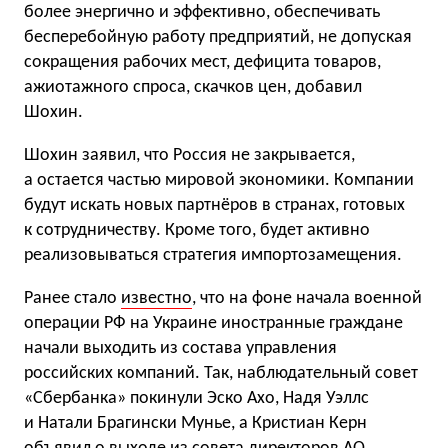
более энергично и эффективно, обеспечивать
бесперебойную работу предприятий, не допуская
сокращения рабочих мест, дефицита товаров,
ажиотажного спроса, скачков цен, добавил
Шохин.
Шохин заявил, что Россия не закрывается,
а остается частью мировой экономики. Компании
будут искать новых партнёров в странах, готовых
к сотрудничеству. Кроме того, будет активно
реализовываться стратегия импортозамещения.
Ранее стало
известно
, что на фоне начала военной
операции РФ на Украине иностранные граждане
начали выходить из состава управления
российских компаний. Так, наблюдательный совет
«Сбербанка» покинули Эско Ахо, Надя Уэллс
и Натали Брагински Мунье, а Кристиан Керн