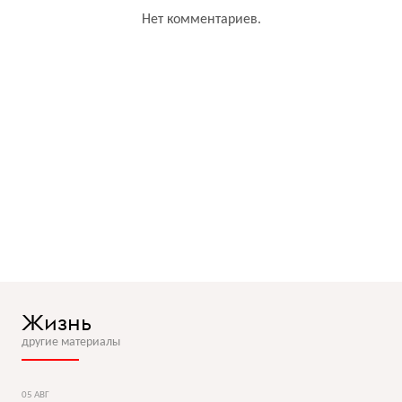
Нет комментариев.
Жизнь
другие материалы
05 АВГ