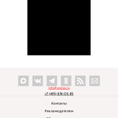
info@sostav.ru
+7 (495) 274-05-25
Контакты
Рекламодателям