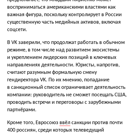
восприниматься американскими властями как
важная фигура, поскольку контролирует в России
существенную часть медийных активов, включая
соцсети.
В VK заверили, что продолжат работать в обычном
режиме, в том числе над развитием экосистемы
и укреплением лидерских позиций в ключевых
направлениях деятельности. Юристы, напротив,
считают разумным формальную смену
гендиректора VK. По их мнению, попадание
в санкционный список ограничивает деятельность
компании: руководитель не сможет посещать США,
проводить встречи и переговоры с зарубежными
партнёрами.
Кроме того, Евросоюз
ввёл
санкции против почти
400 россиян, среди которых телеведущий