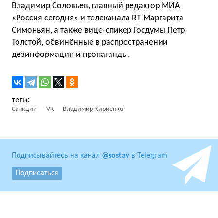
Владимир Соловьев, главный редактор МИА
«Россия сегодня» и телеканала RT Маргарита
Симоньян, а также вице-спикер Госдумы Петр
Толстой, обвинённые в распространении
дезинформации и пропаганды.
Санкции
VK
Владимир Кириенко
Подписывайтесь на канал
@sostav
в Telegram
Подписаться