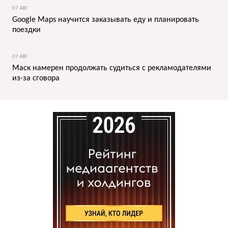
07 АВГ
Google Maps научится заказывать еду и планировать
поездки
07 АВГ
Маск намерен продолжать судиться с рекламодателями
из-за сговора