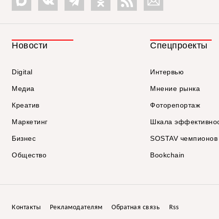
Новости
Спецпроекты
Digital
Интервью
Медиа
Мнение рынка
Креатив
Фоторепортаж
Маркетинг
Шкала эффективно
Бизнес
SOSTAV чемпионов
Общество
Bookchain
Контакты
Рекламодателям
Обратная связь
Rss