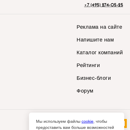
+7 (495) 274-05-25
Реклама на сайте
Напишите нам
Каталог компаний
Рейтинги
Бизнес-блоги
Форум
Мы используем файлы
cookie
, чтобы
предоставить вам больше возможностей