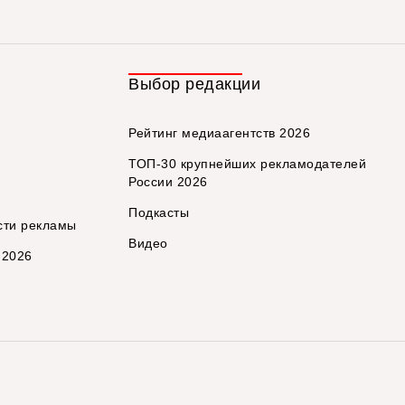
Выбор редакции
Рейтинг медиаагентств 2026
ТОП-30 крупнейших рекламодателей
России 2026
Подкасты
сти рекламы
Видео
 2026