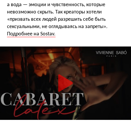
а вода — эмоции и чувственность, которые
невозможно скрыть. Так креаторы хотели
«призвать всех людей разрешить себе быть
сексуальными, не оглядываясь на запреты».
Подробнее на Sostav.