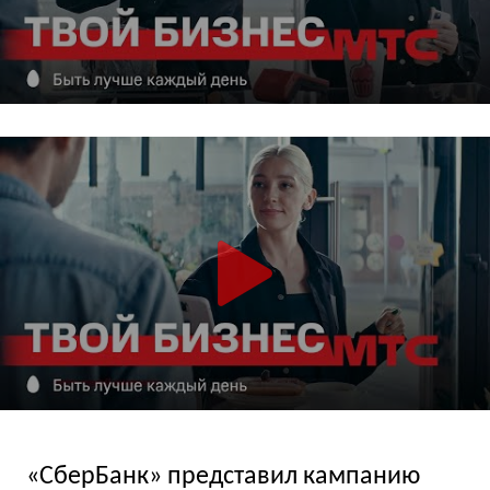
«СберБанк» представил кампанию