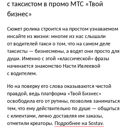
с таксистом в промо МТС «Твой
бизнес»
Сюжет ролика строится на простом узнаваемом
инсайте из жизни: многие из нас слышали
от водителей такси о том, что на самом деле
таксисты — бизнесмены, а водят они просто для
души. Именно с этой «классической» фразы
начинается знакомство Насти Ивлеевой
с водителем.
Но на поверку его слова оказываются чистой
правдой, ведь платформа «Твой Бизнес»
освободила его от рутины, позволив заниматься
тем, что ему действительно по душе — общаться
с клиентами, лично доставляя им заказы,
отметили креаторы.
Подробнее на Sostav.