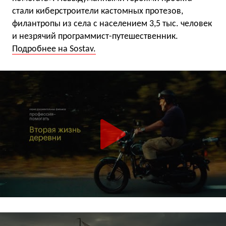
стали киберстроители кастомных протезов,
филантропы из села с населением 3,5 тыс. человек
и незрячий программист-путешественник.
Подробнее на Sostav.