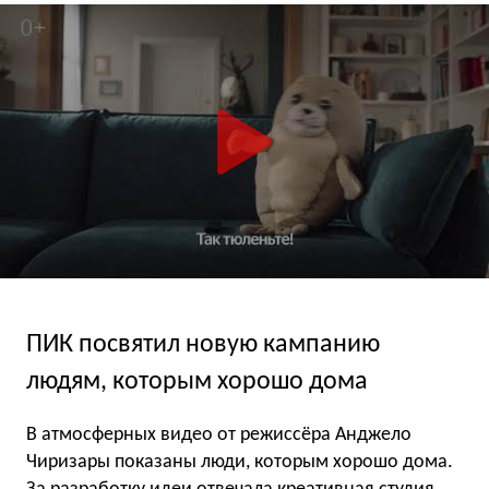
ПИК посвятил новую кампанию
людям, которым хорошо дома
В атмосферных видео от режиссёра Анджело
Чиризары показаны люди, которым хорошо дома.