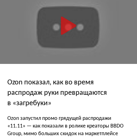
Ozon показал, как во время
распродаж руки превращаются
в «загребуки»
Ozon запустил промо грядущей распродажи
«11.11» — как показали в ролике креаторы BBDO
Group, мимо больших скидок на маркетплейсе