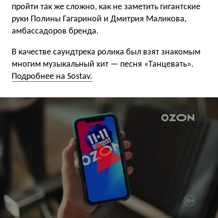
пройти так же сложно, как не заметить гигантские
руки Полины Гагариной и Дмитрия Маликова,
амбассадоров бренда.
В качестве саундтрека ролика был взят знакомым
многим музыкальный хит — песня «Танцевать».
Подробнее на Sostav.