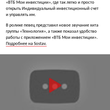
«ВТБ Мои инвестиции», где так легко и просто
открыть Индивидуальный инвестиционный счет
и управлять им.
В ролике певец представил новое звучание хита
группы «Технология», а также показал удобство
работы с приложением «ВТБ Мои инвестиции».
Подробнее на Sostav.