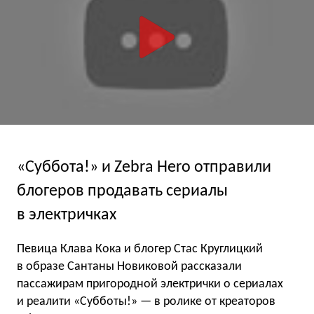
«Суббота!» и Zebra Hero отправили
блогеров продавать сериалы
в электричках
Певица Клава Кока и блогер Стас Круглицкий
в образе Сантаны Новиковой рассказали
пассажирам пригородной электрички о сериалах
и реалити «Субботы!» — в ролике от креаторов