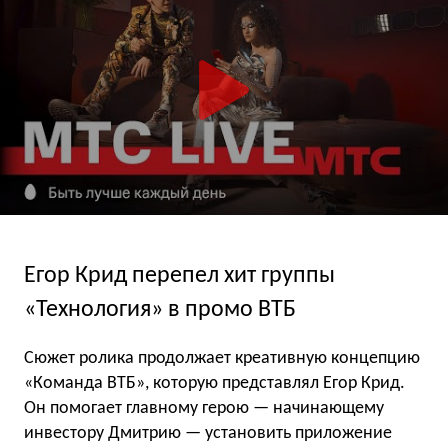
Егор Крид перепел хит группы
«Технология» в промо ВТБ
Сюжет ролика продолжает креативную концепцию
«Команда ВТБ», которую представлял Егор Крид.
Он помогает главному герою — начинающему
инвестору Дмитрию — установить приложение