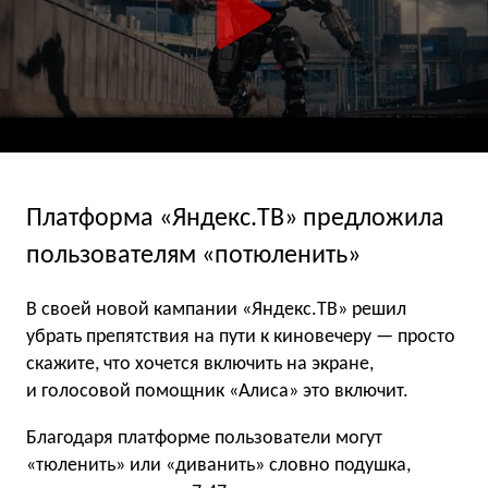
Платформа «Яндекс.ТВ» предложила
пользователям «потюленить»
В своей новой кампании «Яндекс.ТВ» решил
убрать препятствия на пути к киновечеру — просто
скажите, что хочется включить на экране,
и голосовой помощник «Алиса» это включит.
Благодаря платформе пользователи могут
«тюленить» или «диванить» словно подушка,