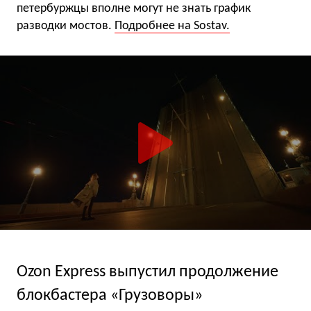
петербуржцы вполне могут не знать график
разводки мостов.
Подробнее на Sostav.
Ozon Express выпустил продолжение
блокбастера «Грузоворы»