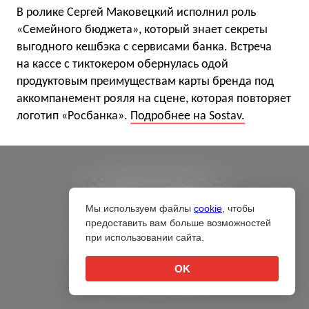
В ролике Сергей Маковецкий исполнил роль
«Семейного бюджета», который знает секреты
выгодного кешбэка с сервисами банка. Встреча
на кассе с тиктокером обернулась одой
продуктовым преимуществам карты бренда под
аккомпанемент рояля на сцене, которая повторяет
логотип «Росбанка».
Подробнее на Sostav.
Мы используем файлы
cookie
, чтобы
предоставить вам больше возможностей
при использовании сайта.
OK