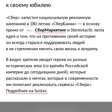
к своему юбилею
«Сбер» запустил национальную рекламную
кампанию к 180-летию «СберБанка» — в основу
промо от
СберМаркетинг
и Stereotactic легла
идея о том, что на протяжении своей истории
он всегда старался поддерживать людей
в их стремлении менять свою жизнь к лучшему.
В видео зрители увидят героев из разных
исторических эпох (со времён Российской
империи до сегодняшних дней), которые
рассказали о мечтах, которые в современности
им помогают реализовать сервисы «Сбера».
Подробнее на Sostav.