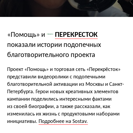
«Помощь» и
ПЕРЕКРЕСТОК
показали истории подопечных
благотворительного проекта
Проект «Помощь» и торговая сеть «Перекрёсток»
представили видеоролики с подопечными
благотворительной активации из Москвы и Санкт-
Петербурга. Герои новых креативных элементов
кампании поделились интересными фактами
из своей биографии, а также рассказали, как
изменилась их жизнь с продуктовыми наборами
инициативы.
Подробнее на Sostav.