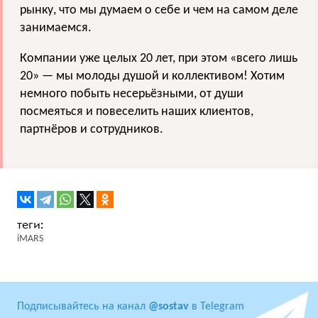
рынку, что мы думаем о себе и чем на самом деле
занимаемся.
Компании уже целых 20 лет, при этом «всего лишь
20» — мы молоды душой и коллективом! Хотим
немного побыть несерьёзными, от души
посмеяться и повеселить наших клиентов,
партнёров и сотрудников.
iMARS
Подписывайтесь на канал
@sostav
в Telegram