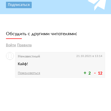
Подписаться
Обсудить с другими читателями:
Войти
Правила
Неизвестный
21.10.2021 в 13:14
Кайф!
Пожаловаться
2
12