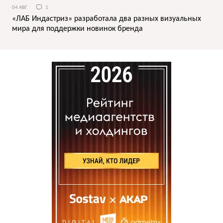
04 АВГ
1
«ЛАБ Индастриз» разработала два разных визуальных
мира для поддержки новинок бренда