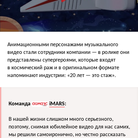
Анимационными персонажами музыкального
видео стали сотрудники компании — в ролике они
представлены супергероями, которые входят
в космический раж и в оригинальном формате
напоминают индустрии: «20 лет — это стаж».
Команда
iMARS
:
В нашей жизни слишком много серьезного,
поэтому, снимая юбилейное видео для нас самих,
мы решили самоиронично, но честно рассказать